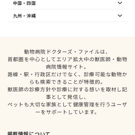
中国・四国
九州・沖縄
動物病院ドクターズ・ファイルは、
首都圏を中心としてエリア拡大中の獣医師・動物
病院情報サイト。
路線・駅・行政区だけでなく、診療可能な動物か
らも検索できることが特徴的。
獣医師の診療方針や診療に対する想いを取材し記
事として発信し、
ペットも大切な家族として健康管理を行うユーザ
ーをサポートしています。
掲載情報について