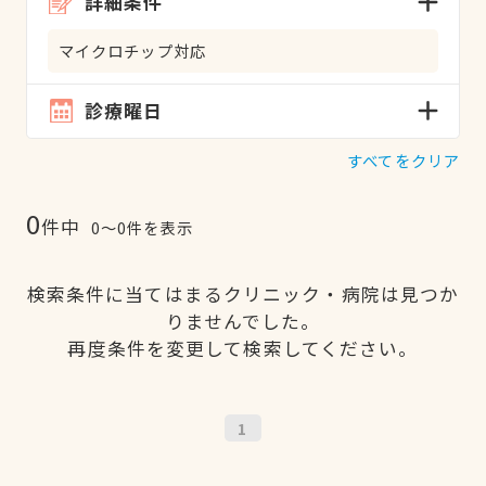
詳細条件
マイクロチップ対応
診療曜日
すべてをクリア
0
件中
0〜0件を表示
検索条件に当てはまるクリニック・病院は見つか
りませんでした。
再度条件を変更して検索してください。
1