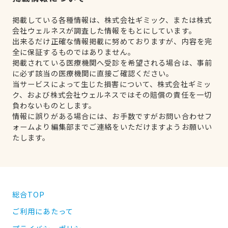
掲載している各種情報は、株式会社ギミック、または株式
会社ウェルネスが調査した情報をもとにしています。
出来るだけ正確な情報掲載に努めておりますが、内容を完
全に保証するものではありません。
掲載されている医療機関へ受診を希望される場合は、事前
に必ず該当の医療機関に直接ご確認ください。
当サービスによって生じた損害について、株式会社ギミッ
ク、および株式会社ウェルネスではその賠償の責任を一切
負わないものとします。
情報に誤りがある場合には、お手数ですがお問い合わせフ
ォームより編集部までご連絡をいただけますようお願いい
たします。
総合TOP
ご利用にあたって