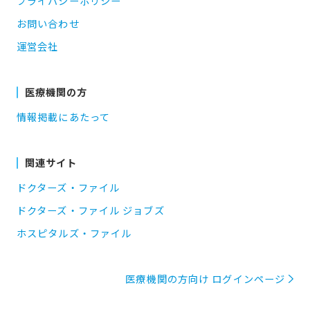
プライバシーポリシー
お問い合わせ
運営会社
医療機関の方
情報掲載にあたって
関連サイト
ドクターズ・ファイル
ドクターズ・ファイル ジョブズ
ホスピタルズ・ファイル
医療機関の方向け ログインページ