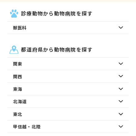
診療動物から動物病院を探す
獣医科
都道府県から動物病院を探す
関東
関西
東海
北海道
東北
甲信越・北陸