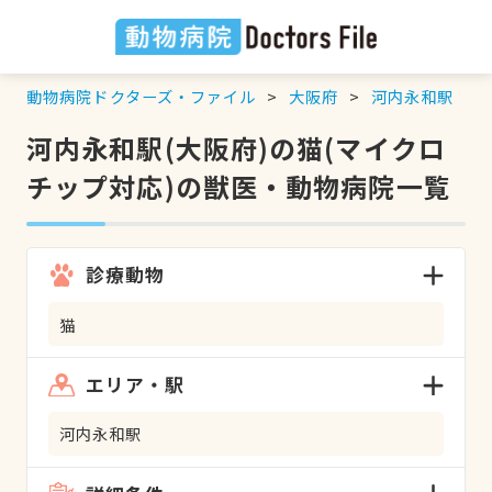
動物病院ドクターズ・ファイル
大阪府
河内永和駅
河内永和駅(大阪府)の猫(マイクロ
チップ対応)の獣医・動物病院一覧
診療動物
猫
エリア・駅
河内永和駅