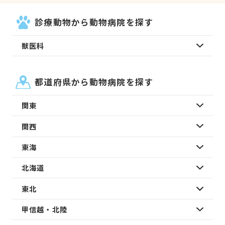
診療動物から動物病院を探す
獣医科
都道府県から動物病院を探す
関東
関西
東海
北海道
東北
甲信越・北陸