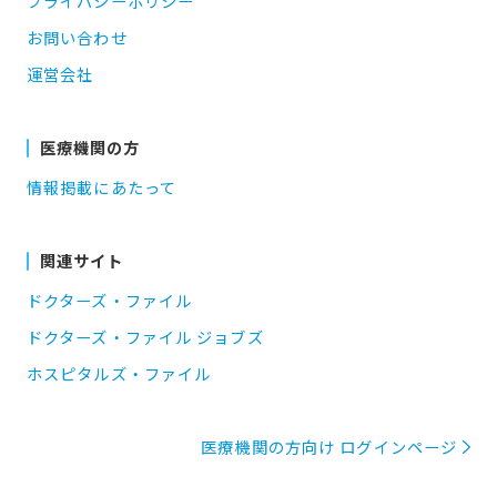
プライバシーポリシー
お問い合わせ
運営会社
医療機関の方
情報掲載にあたって
関連サイト
ドクターズ・ファイル
ドクターズ・ファイル ジョブズ
ホスピタルズ・ファイル
医療機関の方向け ログインページ