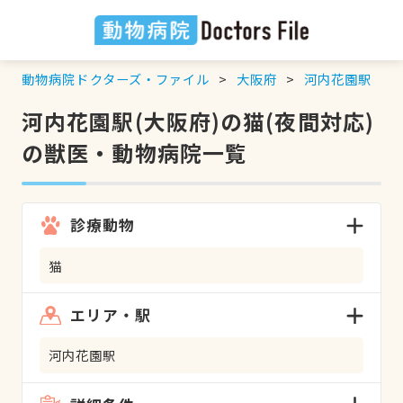
動物病院ドクターズ・ファイル
大阪府
河内花園駅
河内花園駅(大阪府)の猫(夜間対応)
の獣医・動物病院一覧
診療動物
猫
エリア・駅
河内花園駅