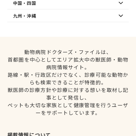
中国・四国
九州・沖縄
動物病院ドクターズ・ファイルは、
首都圏を中心としてエリア拡大中の獣医師・動物
病院情報サイト。
路線・駅・行政区だけでなく、診療可能な動物か
らも検索できることが特徴的。
獣医師の診療方針や診療に対する想いを取材し記
事として発信し、
ペットも大切な家族として健康管理を行うユーザ
ーをサポートしています。
掲載情報について