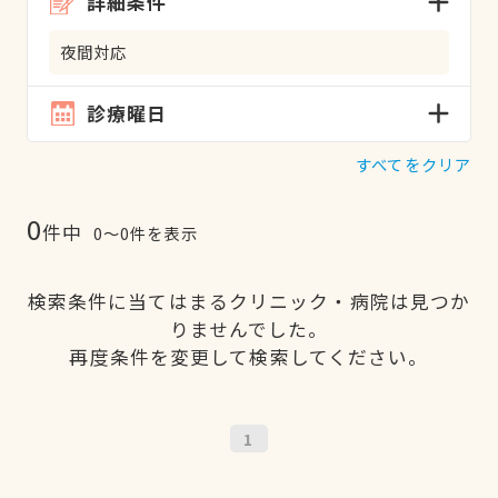
詳細条件
夜間対応
診療曜日
すべてをクリア
0
件中
0〜0件を表示
検索条件に当てはまるクリニック・病院は見つか
りませんでした。
再度条件を変更して検索してください。
1