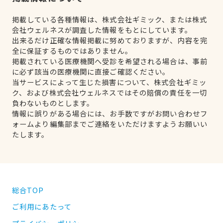
掲載している各種情報は、株式会社ギミック、または株式
会社ウェルネスが調査した情報をもとにしています。
出来るだけ正確な情報掲載に努めておりますが、内容を完
全に保証するものではありません。
掲載されている医療機関へ受診を希望される場合は、事前
に必ず該当の医療機関に直接ご確認ください。
当サービスによって生じた損害について、株式会社ギミッ
ク、および株式会社ウェルネスではその賠償の責任を一切
負わないものとします。
情報に誤りがある場合には、お手数ですがお問い合わせフ
ォームより編集部までご連絡をいただけますようお願いい
たします。
総合TOP
ご利用にあたって