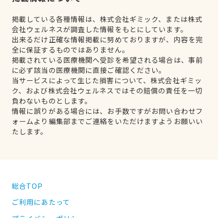
掲載している各種情報は、株式会社ギミック、または株式
会社ウェルネスが調査した情報をもとにしています。
出来るだけ正確な情報掲載に努めておりますが、内容を完
全に保証するものではありません。
掲載されている医療機関へ受診を希望される場合は、事前
に必ず該当の医療機関に直接ご確認ください。
当サービスによって生じた損害について、株式会社ギミッ
ク、および株式会社ウェルネスではその賠償の責任を一切
負わないものとします。
情報に誤りがある場合には、お手数ですがお問い合わせフ
ォームより編集部までご連絡をいただけますようお願いい
たします。
総合TOP
ご利用にあたって