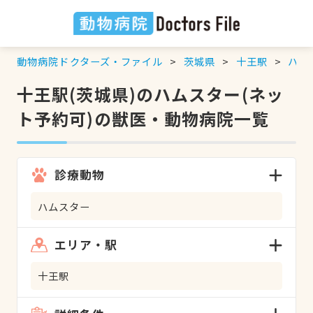
動物病院ドクターズ・ファイル
茨城県
十王駅
ハム
十王駅(茨城県)のハムスター(ネッ
ト予約可)の獣医・動物病院一覧
診療動物
ハムスター
エリア・駅
十王駅