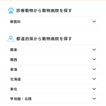
診療動物から動物病院を探す
獣医科
都道府県から動物病院を探す
関東
関西
東海
北海道
東北
甲信越・北陸