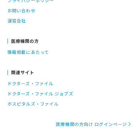
プライバシーポリシー
お問い合わせ
運営会社
医療機関の方
情報掲載にあたって
関連サイト
ドクターズ・ファイル
ドクターズ・ファイル ジョブズ
ホスピタルズ・ファイル
医療機関の方向け ログインページ