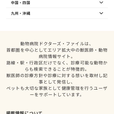
中国・四国
九州・沖縄
動物病院ドクターズ・ファイルは、
首都圏を中心としてエリア拡大中の獣医師・動物
病院情報サイト。
路線・駅・行政区だけでなく、診療可能な動物か
らも検索できることが特徴的。
獣医師の診療方針や診療に対する想いを取材し記
事として発信し、
ペットも大切な家族として健康管理を行うユーザ
ーをサポートしています。
掲載情報について