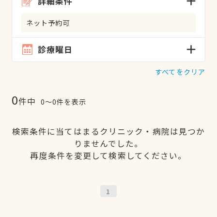
詳細条件
ネット予約可
診療曜日
すべてをクリア
0
件中
0〜0件を表示
検索条件に当てはまるクリニック・病院は見つか
りませんでした。
再度条件を変更して検索してください。
1