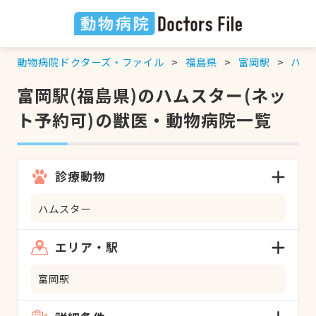
動物病院ドクターズ・ファイル
福島県
富岡駅
ハム
富岡駅(福島県)のハムスター(ネッ
ト予約可)の獣医・動物病院一覧
診療動物
ハムスター
エリア・駅
富岡駅