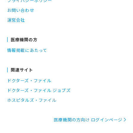
プライバシーポリシー
お問い合わせ
運営会社
医療機関の方
情報掲載にあたって
関連サイト
ドクターズ・ファイル
ドクターズ・ファイル ジョブズ
ホスピタルズ・ファイル
医療機関の方向け ログインページ