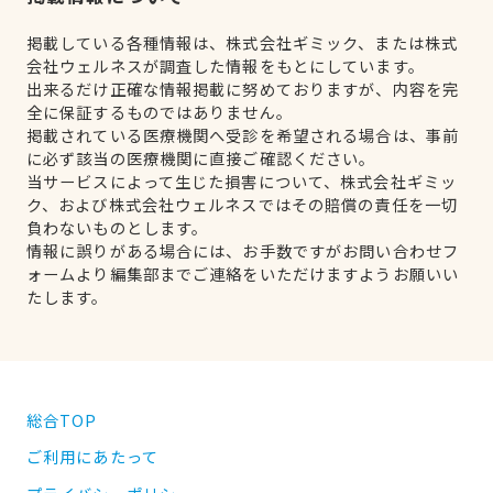
掲載している各種情報は、株式会社ギミック、または株式
会社ウェルネスが調査した情報をもとにしています。
出来るだけ正確な情報掲載に努めておりますが、内容を完
全に保証するものではありません。
掲載されている医療機関へ受診を希望される場合は、事前
に必ず該当の医療機関に直接ご確認ください。
当サービスによって生じた損害について、株式会社ギミッ
ク、および株式会社ウェルネスではその賠償の責任を一切
負わないものとします。
情報に誤りがある場合には、お手数ですがお問い合わせフ
ォームより編集部までご連絡をいただけますようお願いい
たします。
総合TOP
ご利用にあたって