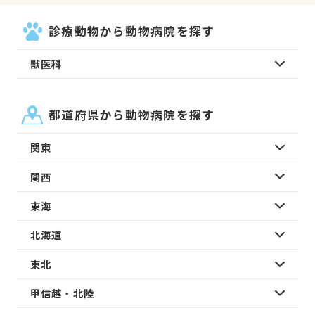
診療動物から動物病院を探す
獣医科
都道府県から動物病院を探す
関東
関西
東海
北海道
東北
甲信越・北陸