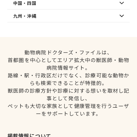
中国・四国
九州・沖縄
動物病院ドクターズ・ファイルは、
首都圏を中心としてエリア拡大中の獣医師・動物
病院情報サイト。
路線・駅・行政区だけでなく、診療可能な動物か
らも検索できることが特徴的。
獣医師の診療方針や診療に対する想いを取材し記
事として発信し、
ペットも大切な家族として健康管理を行うユーザ
ーをサポートしています。
掲載情報について