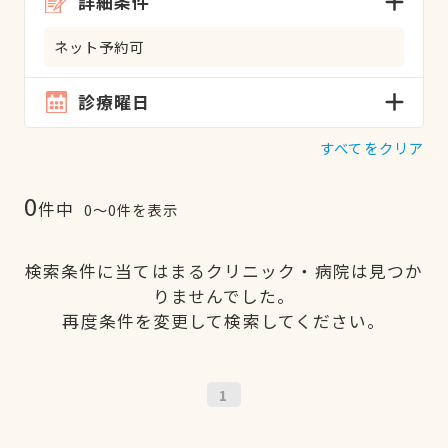
詳細条件
ネット予約可
診療曜日
すべてをクリア
0
件中
0〜0件を表示
検索条件に当てはまるクリニック・病院は見つか
りませんでした。
再度条件を変更して検索してください。
1