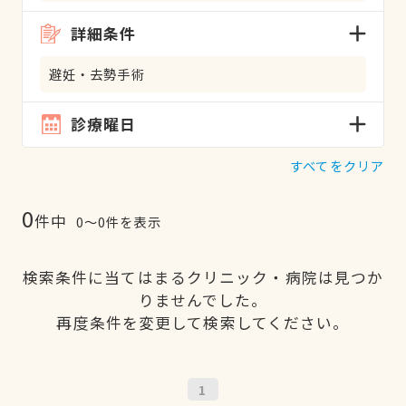
詳細条件
避妊・去勢手術
診療曜日
すべてをクリア
0
件中
0〜0件を表示
検索条件に当てはまるクリニック・病院は見つか
りませんでした。
再度条件を変更して検索してください。
1