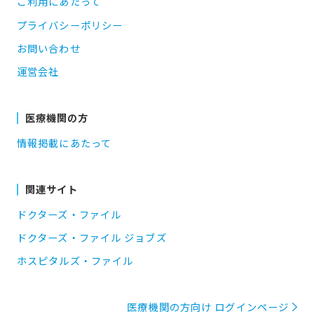
ご利用にあたって
プライバシーポリシー
お問い合わせ
運営会社
医療機関の方
情報掲載にあたって
関連サイト
ドクターズ・ファイル
ドクターズ・ファイル ジョブズ
ホスピタルズ・ファイル
医療機関の方向け ログインページ