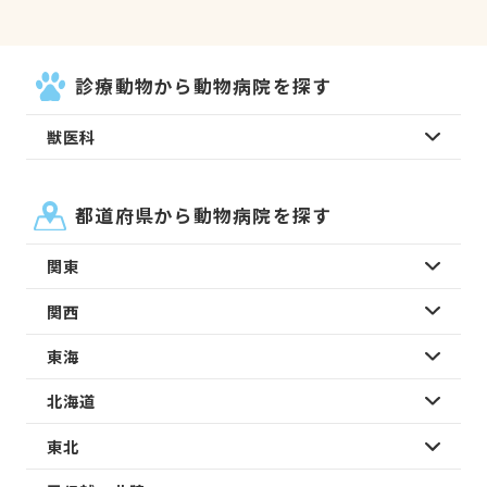
診療動物から動物病院を探す
獣医科
都道府県から動物病院を探す
関東
関西
東海
北海道
東北