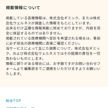
掲載情報について
掲載している各種情報は、株式会社ギミック、または株式
会社ウェルネスが調査した情報をもとにしています。
出来るだけ正確な情報掲載に努めておりますが、内容を完
全に保証するものではありません。
掲載されている医療機関へ受診を希望される場合は、事前
に必ず該当の医療機関に直接ご確認ください。
当サービスによって生じた損害について、株式会社ギミッ
ク、および株式会社ウェルネスではその賠償の責任を一切
負わないものとします。
情報に誤りがある場合には、お手数ですがお問い合わせフ
ォームより編集部までご連絡をいただけますようお願いい
たします。
総合TOP