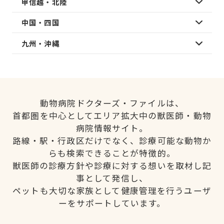
甲信越・北陸
中国・四国
九州・沖縄
動物病院ドクターズ・ファイルは、
首都圏を中心としてエリア拡大中の獣医師・動物
病院情報サイト。
路線・駅・行政区だけでなく、診療可能な動物か
らも検索できることが特徴的。
獣医師の診療方針や診療に対する想いを取材し記
事として発信し、
ペットも大切な家族として健康管理を行うユーザ
ーをサポートしています。