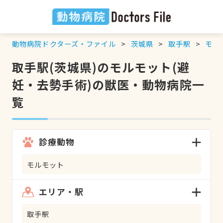
動物病院ドクターズ・ファイル
茨城県
取手駅
モル
取手駅(茨城県)のモルモット(避
妊・去勢手術)の獣医・動物病院一
覧
診療動物
モルモット
エリア・駅
取手駅