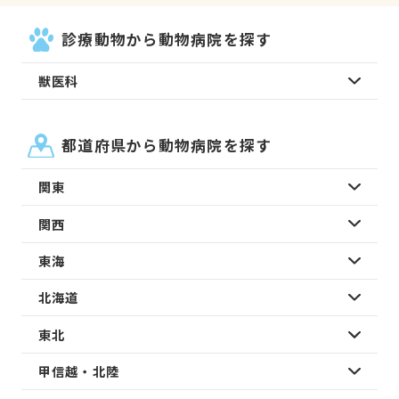
診療動物から動物病院を探す
獣医科
都道府県から動物病院を探す
関東
関西
東海
北海道
東北
甲信越・北陸