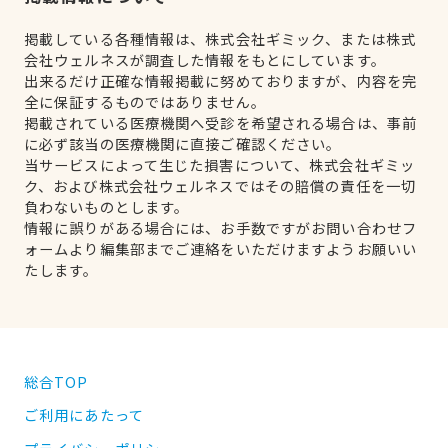
掲載している各種情報は、株式会社ギミック、または株式
会社ウェルネスが調査した情報をもとにしています。
出来るだけ正確な情報掲載に努めておりますが、内容を完
全に保証するものではありません。
掲載されている医療機関へ受診を希望される場合は、事前
に必ず該当の医療機関に直接ご確認ください。
当サービスによって生じた損害について、株式会社ギミッ
ク、および株式会社ウェルネスではその賠償の責任を一切
負わないものとします。
情報に誤りがある場合には、お手数ですがお問い合わせフ
ォームより編集部までご連絡をいただけますようお願いい
たします。
総合TOP
ご利用にあたって