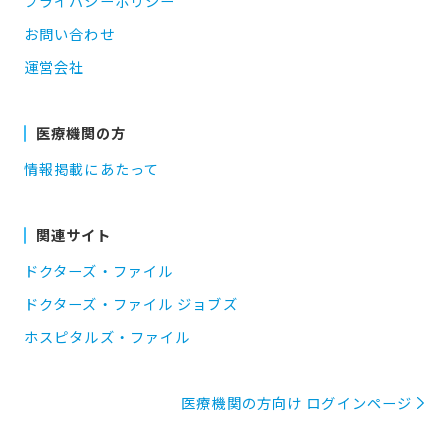
プライバシーポリシー
お問い合わせ
運営会社
医療機関の方
情報掲載にあたって
関連サイト
ドクターズ・ファイル
ドクターズ・ファイル ジョブズ
ホスピタルズ・ファイル
医療機関の方向け ログインページ