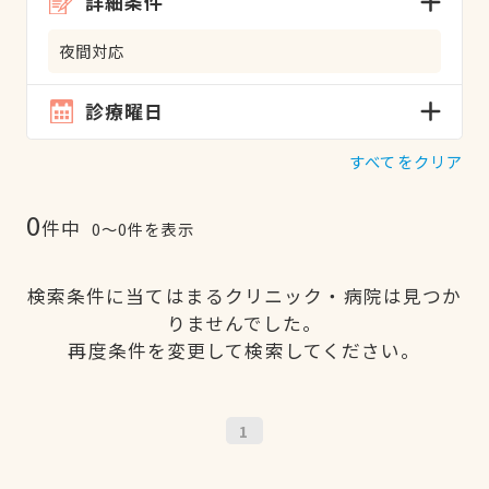
詳細条件
夜間対応
診療曜日
すべてをクリア
0
件中
0〜0件を表示
検索条件に当てはまるクリニック・病院は見つか
りませんでした。
再度条件を変更して検索してください。
1