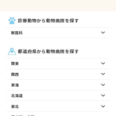
診療動物から動物病院を探す
獣医科
都道府県から動物病院を探す
関東
関西
東海
北海道
東北