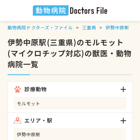
動物病院ドクターズ・ファイル
三重県
伊勢中原駅
伊勢中原駅(三重県)のモルモット
(マイクロチップ対応)の獣医・動物
病院一覧
診療動物
モルモット
エリア・駅
伊勢中原駅