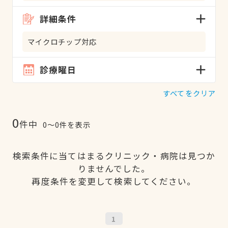
詳細条件
マイクロチップ対応
診療曜日
すべてをクリア
0
件中
0〜0件を表示
検索条件に当てはまるクリニック・病院は見つか
りませんでした。
再度条件を変更して検索してください。
1