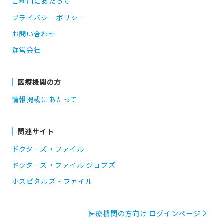
ご利用にあたって
プライバシーポリシー
お問い合わせ
運営会社
医療機関の方
情報掲載にあたって
関連サイト
ドクターズ・ファイル
ドクターズ・ファイル ジョブズ
ホスピタルズ・ファイル
医療機関の方向け ログインページ