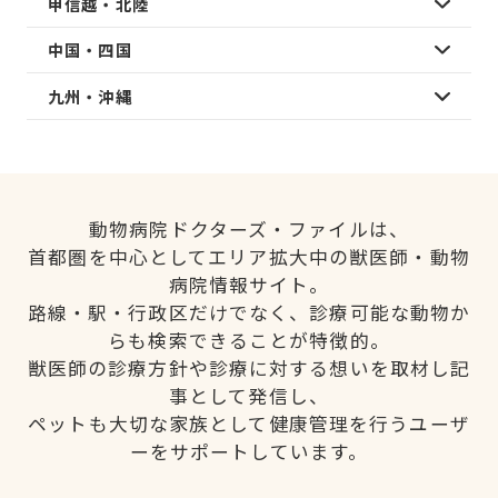
甲信越・北陸
中国・四国
九州・沖縄
動物病院ドクターズ・ファイルは、
首都圏を中心としてエリア拡大中の獣医師・動物
病院情報サイト。
路線・駅・行政区だけでなく、診療可能な動物か
らも検索できることが特徴的。
獣医師の診療方針や診療に対する想いを取材し記
事として発信し、
ペットも大切な家族として健康管理を行うユーザ
ーをサポートしています。