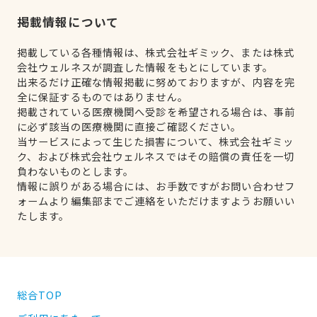
掲載情報について
掲載している各種情報は、株式会社ギミック、または株式
会社ウェルネスが調査した情報をもとにしています。
出来るだけ正確な情報掲載に努めておりますが、内容を完
全に保証するものではありません。
掲載されている医療機関へ受診を希望される場合は、事前
に必ず該当の医療機関に直接ご確認ください。
当サービスによって生じた損害について、株式会社ギミッ
ク、および株式会社ウェルネスではその賠償の責任を一切
負わないものとします。
情報に誤りがある場合には、お手数ですがお問い合わせフ
ォームより編集部までご連絡をいただけますようお願いい
たします。
総合TOP