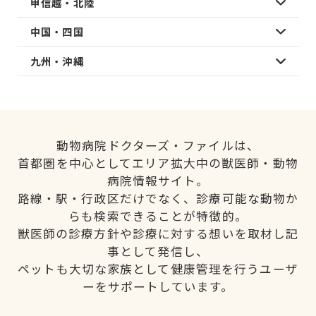
甲信越・北陸
中国・四国
九州・沖縄
動物病院ドクターズ・ファイルは、
首都圏を中心としてエリア拡大中の獣医師・動物
病院情報サイト。
路線・駅・行政区だけでなく、診療可能な動物か
らも検索できることが特徴的。
獣医師の診療方針や診療に対する想いを取材し記
事として発信し、
ペットも大切な家族として健康管理を行うユーザ
ーをサポートしています。