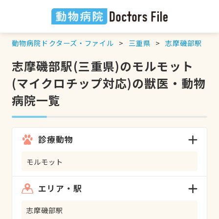
動物病院ドクターズ・ファイル
三重県
志摩磯部駅
志摩磯部駅(三重県)のモルモット
(マイクロチップ対応)の獣医・動物
病院一覧
診療動物
モルモット
エリア・駅
志摩磯部駅