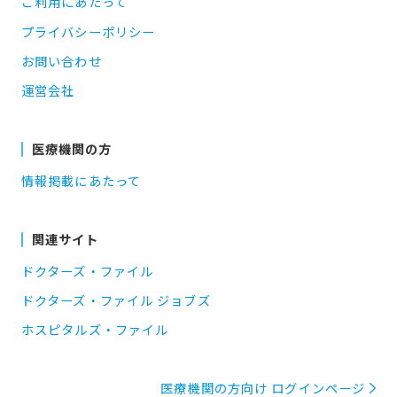
ご利用にあたって
プライバシーポリシー
お問い合わせ
運営会社
医療機関の方
情報掲載にあたって
関連サイト
ドクターズ・ファイル
ドクターズ・ファイル ジョブズ
ホスピタルズ・ファイル
医療機関の方向け ログインページ