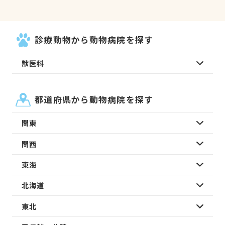
診療動物から動物病院を探す
獣医科
都道府県から動物病院を探す
関東
関西
東海
北海道
東北