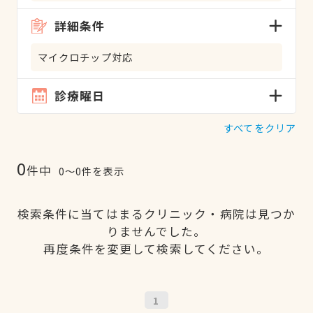
詳細条件
マイクロチップ対応
診療曜日
すべてをクリア
0
件中
0〜0件を表示
検索条件に当てはまるクリニック・病院は見つか
りませんでした。
再度条件を変更して検索してください。
1