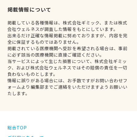
掲載情報について
掲載している各種情報は、株式会社ギミック、または株式
会社ウェルネスが調査した情報をもとにしています。
出来るだけ正確な情報掲載に努めておりますが、内容を完
全に保証するものではありません。
掲載されている医療機関へ受診を希望される場合は、事前
に必ず該当の医療機関に直接ご確認ください。
当サービスによって生じた損害について、株式会社ギミッ
ク、および株式会社ウェルネスではその賠償の責任を一切
負わないものとします。
情報に誤りがある場合には、お手数ですがお問い合わせフ
ォームより編集部までご連絡をいただけますようお願いい
たします。
総合TOP