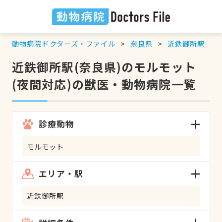
動物病院ドクターズ・ファイル
奈良県
近鉄御所駅
近鉄御所駅(奈良県)のモルモット
(夜間対応)の獣医・動物病院一覧
診療動物
モルモット
エリア・駅
近鉄御所駅