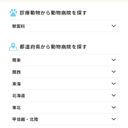
診療動物から動物病院を探す
獣医科
都道府県から動物病院を探す
関東
関西
東海
北海道
東北
甲信越・北陸