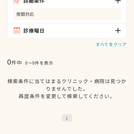
詳細条件
夜間対応
診療曜日
すべてをクリア
0
件中
0〜0件を表示
検索条件に当てはまるクリニック・病院は見つか
りませんでした。
再度条件を変更して検索してください。
1