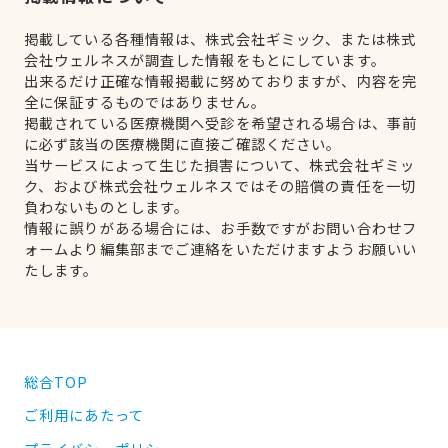
掲載している各種情報は、株式会社ギミック、または株式
会社ウェルネスが調査した情報をもとにしています。
出来るだけ正確な情報掲載に努めておりますが、内容を完
全に保証するものではありません。
掲載されている医療機関へ受診を希望される場合は、事前
に必ず該当の医療機関に直接ご確認ください。
当サービスによって生じた損害について、株式会社ギミッ
ク、および株式会社ウェルネスではその賠償の責任を一切
負わないものとします。
情報に誤りがある場合には、お手数ですがお問い合わせフ
ォームより編集部までご連絡をいただけますようお願いい
たします。
総合TOP
ご利用にあたって