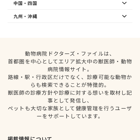
中国・四国
九州・沖縄
動物病院ドクターズ・ファイルは、
首都圏を中心としてエリア拡大中の獣医師・動物
病院情報サイト。
路線・駅・行政区だけでなく、診療可能な動物か
らも検索できることが特徴的。
獣医師の診療方針や診療に対する想いを取材し記
事として発信し、
ペットも大切な家族として健康管理を行うユーザ
ーをサポートしています。
掲載情報について