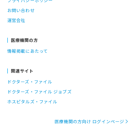
プライバシーポリシー
お問い合わせ
運営会社
医療機関の方
情報掲載にあたって
関連サイト
ドクターズ・ファイル
ドクターズ・ファイル ジョブズ
ホスピタルズ・ファイル
医療機関の方向け ログインページ