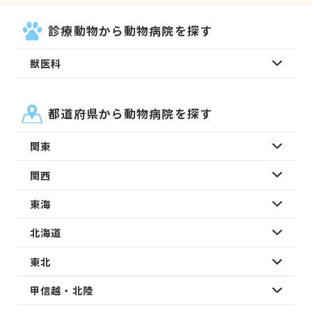
診療動物から動物病院を探す
獣医科
都道府県から動物病院を探す
関東
関西
東海
北海道
東北
甲信越・北陸