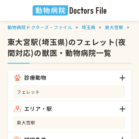
動物病院ドクターズ・ファイル
埼玉県
東大宮駅
フ
東大宮駅(埼玉県)のフェレット(夜
間対応)の獣医・動物病院一覧
診療動物
フェレット
エリア・駅
東大宮駅