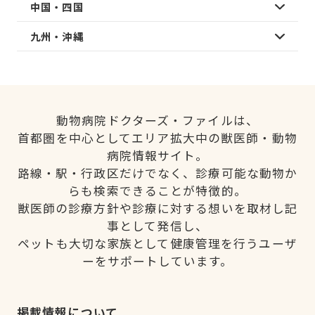
中国・四国
九州・沖縄
動物病院ドクターズ・ファイルは、
首都圏を中心としてエリア拡大中の獣医師・動物
病院情報サイト。
路線・駅・行政区だけでなく、診療可能な動物か
らも検索できることが特徴的。
獣医師の診療方針や診療に対する想いを取材し記
事として発信し、
ペットも大切な家族として健康管理を行うユーザ
ーをサポートしています。
掲載情報について