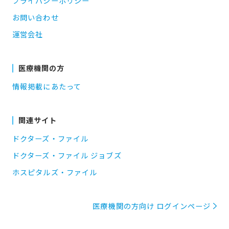
プライバシーポリシー
お問い合わせ
運営会社
医療機関の方
情報掲載にあたって
関連サイト
ドクターズ・ファイル
ドクターズ・ファイル ジョブズ
ホスピタルズ・ファイル
医療機関の方向け ログインページ