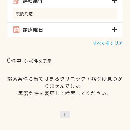
詳細条件
夜間対応
診療曜日
すべてをクリア
0
件中
0〜0件を表示
検索条件に当てはまるクリニック・病院は見つか
りませんでした。
再度条件を変更して検索してください。
1