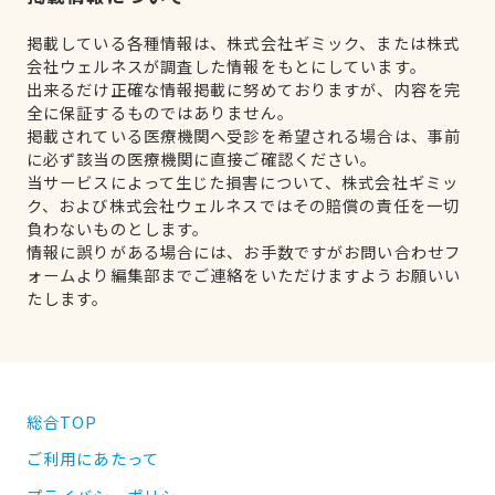
掲載している各種情報は、株式会社ギミック、または株式
会社ウェルネスが調査した情報をもとにしています。
出来るだけ正確な情報掲載に努めておりますが、内容を完
全に保証するものではありません。
掲載されている医療機関へ受診を希望される場合は、事前
に必ず該当の医療機関に直接ご確認ください。
当サービスによって生じた損害について、株式会社ギミッ
ク、および株式会社ウェルネスではその賠償の責任を一切
負わないものとします。
情報に誤りがある場合には、お手数ですがお問い合わせフ
ォームより編集部までご連絡をいただけますようお願いい
たします。
総合TOP
ご利用にあたって