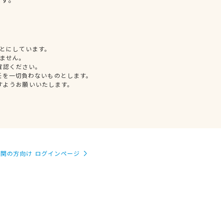
とにしています。
ません。
確認ください。
任を一切負わないものとします。
すようお願いいたします。
関の方向け ログインページ