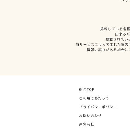
掲載している各
出来る
掲載されてい
当サービスによって生じた損害
情報に誤りがある場合に
総合TOP
ご利用にあたって
プライバシーポリシー
お問い合わせ
運営会社