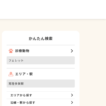
かんたん検索
診療動物
フェレット
エリア・駅
常陸多賀駅
エリアから探す
沿線・駅から探す