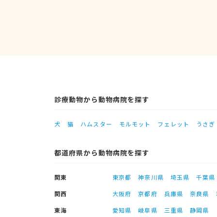
診療動物から動物病院を探す
犬
猫
ハムスター
モルモット
フェレット
うさぎ
都道府県から動物病院を探す
関東
東京都
神奈川県
埼玉県
千葉県
関西
大阪府
京都府
兵庫県
奈良県
東海
愛知県
岐阜県
三重県
静岡県