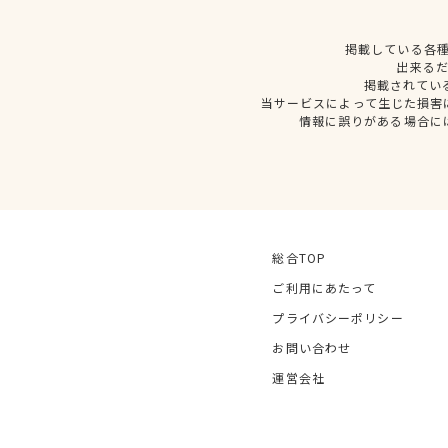
掲載している各
出来る
掲載されてい
当サービスによって生じた損害
情報に誤りがある場合に
総合TOP
ご利用にあたって
プライバシーポリシー
お問い合わせ
運営会社