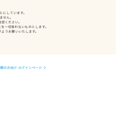
とにしています。
ません。
確認ください。
任を一切負わないものとします。
すようお願いいたします。
関の方向け ログインページ