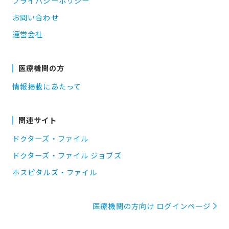
プライバシーポリシー
お問い合わせ
運営会社
医療機関の方
情報掲載にあたって
関連サイト
ドクターズ・ファイル
ドクターズ・ファイル ジョブズ
ホスピタルズ・ファイル
医療機関の方向け ログインページ