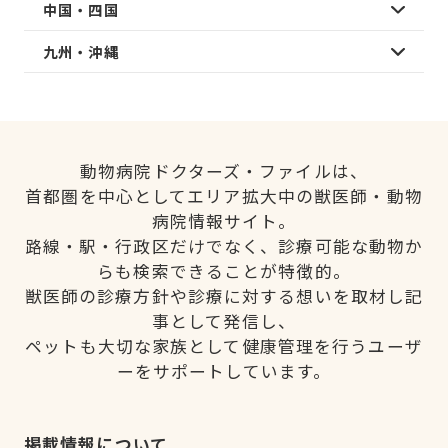
中国・四国
九州・沖縄
動物病院ドクターズ・ファイルは、
首都圏を中心としてエリア拡大中の獣医師・動物
病院情報サイト。
路線・駅・行政区だけでなく、診療可能な動物か
らも検索できることが特徴的。
獣医師の診療方針や診療に対する想いを取材し記
事として発信し、
ペットも大切な家族として健康管理を行うユーザ
ーをサポートしています。
掲載情報について