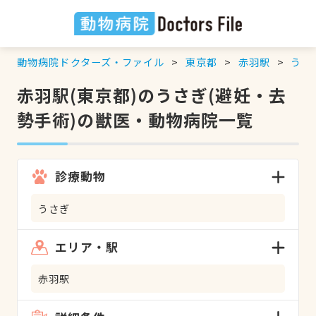
動物病院ドクターズ・ファイル
東京都
赤羽駅
うさ
赤羽駅(東京都)のうさぎ(避妊・去
勢手術)の獣医・動物病院一覧
診療動物
うさぎ
エリア・駅
赤羽駅