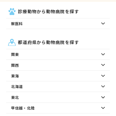
診療動物から動物病院を探す
獣医科
都道府県から動物病院を探す
関東
関西
東海
北海道
東北
甲信越・北陸