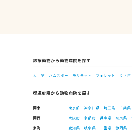
診療動物から動物病院を探す
犬
猫
ハムスター
モルモット
フェレット
うさぎ
都道府県から動物病院を探す
関東
東京都
神奈川県
埼玉県
千葉県
関西
大阪府
京都府
兵庫県
奈良県
東海
愛知県
岐阜県
三重県
静岡県