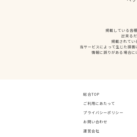
掲載している各
出来る
掲載されてい
当サービスによって生じた損害
情報に誤りがある場合に
総合TOP
ご利用にあたって
プライバシーポリシー
お問い合わせ
運営会社