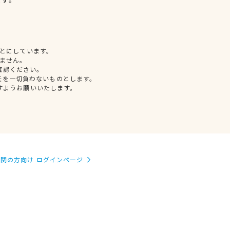
とにしています。
ません。
確認ください。
任を一切負わないものとします。
すようお願いいたします。
関の方向け ログインページ