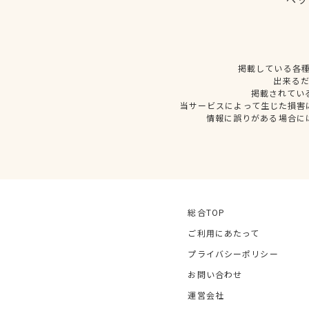
掲載している各
出来る
掲載されてい
当サービスによって生じた損害
情報に誤りがある場合に
総合TOP
ご利用にあたって
プライバシーポリシー
お問い合わせ
運営会社