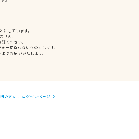
とにしています。
ません。
確認ください。
任を一切負わないものとします。
すようお願いいたします。
関の方向け ログインページ