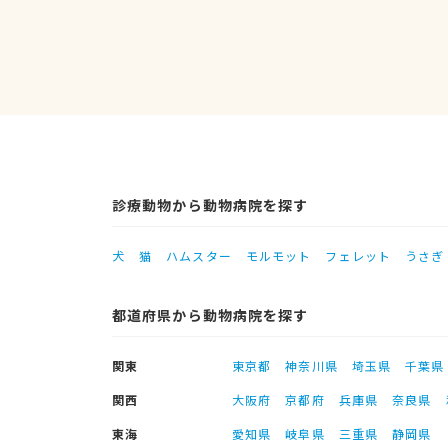
診療動物から動物病院を探す
犬
猫
ハムスター
モルモット
フェレット
うさぎ
都道府県から動物病院を探す
関東
東京都
神奈川県
埼玉県
千葉県
関西
大阪府
京都府
兵庫県
奈良県
東海
愛知県
岐阜県
三重県
静岡県