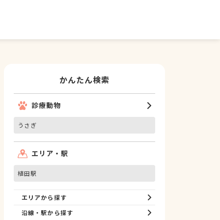
かんたん検索
診療動物
うさぎ
エリア・駅
植田駅
エリアから探す
沿線・駅から探す