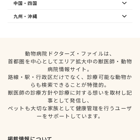
中国・四国
九州・沖縄
動物病院ドクターズ・ファイルは、
首都圏を中心としてエリア拡大中の獣医師・動物
病院情報サイト。
路線・駅・行政区だけでなく、診療可能な動物か
らも検索できることが特徴的。
獣医師の診療方針や診療に対する想いを取材し記
事として発信し、
ペットも大切な家族として健康管理を行うユーザ
ーをサポートしています。
掲載情報について