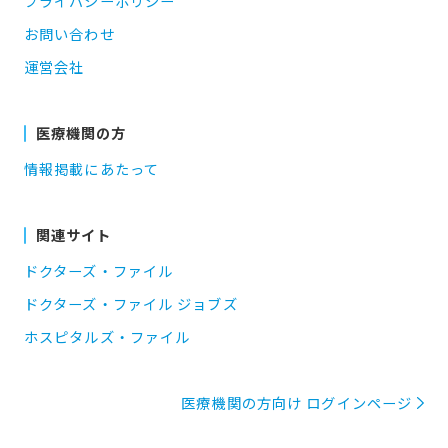
プライバシーポリシー
お問い合わせ
運営会社
医療機関の方
情報掲載にあたって
関連サイト
ドクターズ・ファイル
ドクターズ・ファイル ジョブズ
ホスピタルズ・ファイル
医療機関の方向け ログインページ