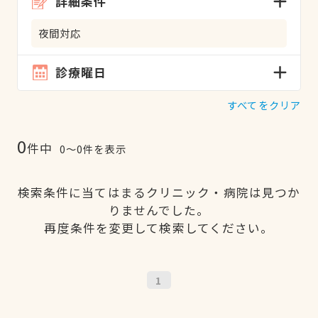
詳細条件
夜間対応
診療曜日
すべてをクリア
0
件中
0〜0件を表示
検索条件に当てはまるクリニック・病院は見つか
りませんでした。
再度条件を変更して検索してください。
1