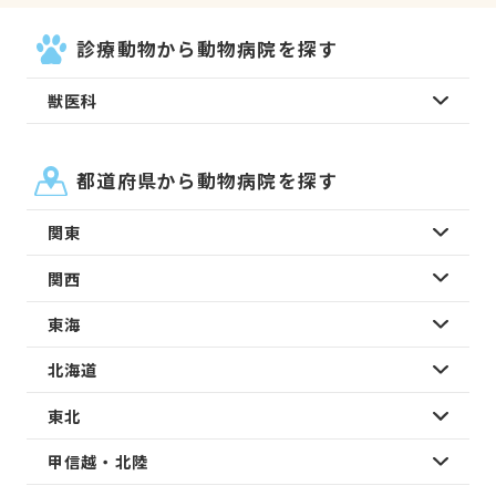
診療動物から動物病院を探す
獣医科
都道府県から動物病院を探す
関東
関西
東海
北海道
東北
甲信越・北陸