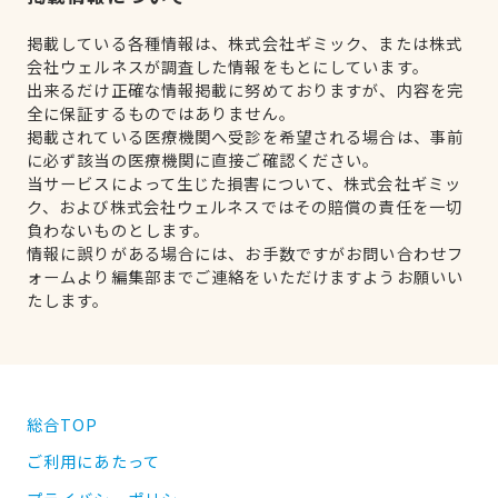
掲載している各種情報は、株式会社ギミック、または株式
会社ウェルネスが調査した情報をもとにしています。
出来るだけ正確な情報掲載に努めておりますが、内容を完
全に保証するものではありません。
掲載されている医療機関へ受診を希望される場合は、事前
に必ず該当の医療機関に直接ご確認ください。
当サービスによって生じた損害について、株式会社ギミッ
ク、および株式会社ウェルネスではその賠償の責任を一切
負わないものとします。
情報に誤りがある場合には、お手数ですがお問い合わせフ
ォームより編集部までご連絡をいただけますようお願いい
たします。
総合TOP
ご利用にあたって