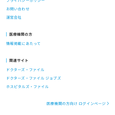
プライバシーポリシー
お問い合わせ
運営会社
医療機関の方
情報掲載にあたって
関連サイト
ドクターズ・ファイル
ドクターズ・ファイル ジョブズ
ホスピタルズ・ファイル
医療機関の方向け ログインページ