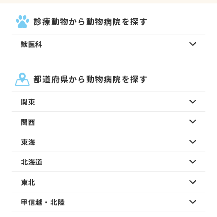
診療動物から動物病院を探す
獣医科
都道府県から動物病院を探す
関東
関西
東海
北海道
東北
甲信越・北陸