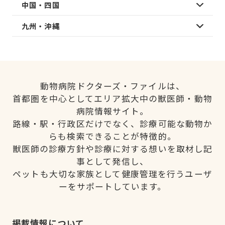
中国・四国
九州・沖縄
動物病院ドクターズ・ファイルは、
首都圏を中心としてエリア拡大中の獣医師・動物
病院情報サイト。
路線・駅・行政区だけでなく、診療可能な動物か
らも検索できることが特徴的。
獣医師の診療方針や診療に対する想いを取材し記
事として発信し、
ペットも大切な家族として健康管理を行うユーザ
ーをサポートしています。
掲載情報について