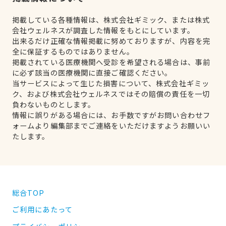
掲載している各種情報は、株式会社ギミック、または株式
会社ウェルネスが調査した情報をもとにしています。
出来るだけ正確な情報掲載に努めておりますが、内容を完
全に保証するものではありません。
掲載されている医療機関へ受診を希望される場合は、事前
に必ず該当の医療機関に直接ご確認ください。
当サービスによって生じた損害について、株式会社ギミッ
ク、および株式会社ウェルネスではその賠償の責任を一切
負わないものとします。
情報に誤りがある場合には、お手数ですがお問い合わせフ
ォームより編集部までご連絡をいただけますようお願いい
たします。
総合TOP
ご利用にあたって