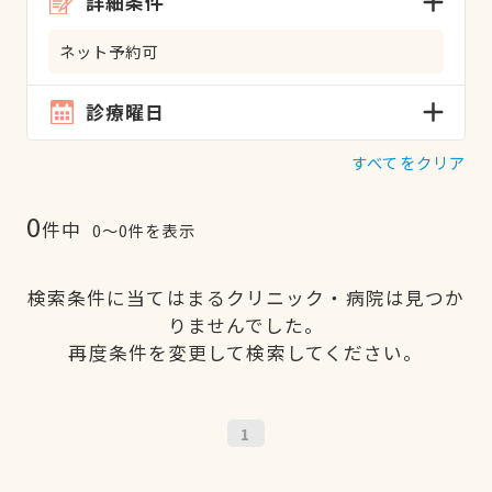
詳細条件
ネット予約可
診療曜日
すべてをクリア
0
件中
0〜0件を表示
検索条件に当てはまるクリニック・病院は見つか
りませんでした。
再度条件を変更して検索してください。
1