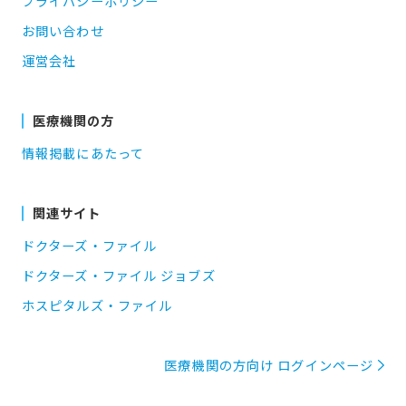
プライバシーポリシー
お問い合わせ
運営会社
医療機関の方
情報掲載にあたって
関連サイト
ドクターズ・ファイル
ドクターズ・ファイル ジョブズ
ホスピタルズ・ファイル
医療機関の方向け ログインページ