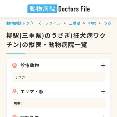
動物病院ドクターズ・ファイル
三重県
柳駅
うさぎ
柳駅(三重県)のうさぎ(狂犬病ワク
チン)の獣医・動物病院一覧
診療動物
うさぎ
エリア・駅
柳駅