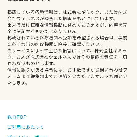
掲載している各種情報は、株式会社ギミック、または株式
会社ウェルネスが調査した情報をもとにしています。
出来るだけ正確な情報掲載に努めておりますが、内容を完
全に保証するものではありません。
掲載されている医療機関へ受診を希望される場合は、事前
に必ず該当の医療機関に直接ご確認ください。
当サービスによって生じた損害について、株式会社ギミッ
ク、および株式会社ウェルネスではその賠償の責任を一切
負わないものとします。
情報に誤りがある場合には、お手数ですがお問い合わせフ
ォームより編集部までご連絡をいただけますようお願いい
たします。
総合TOP
ご利用にあたって