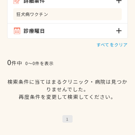
詳細条件
狂犬病ワクチン
診療曜日
すべてをクリア
0
件中
0〜0件を表示
検索条件に当てはまるクリニック・病院は見つか
りませんでした。
再度条件を変更して検索してください。
1