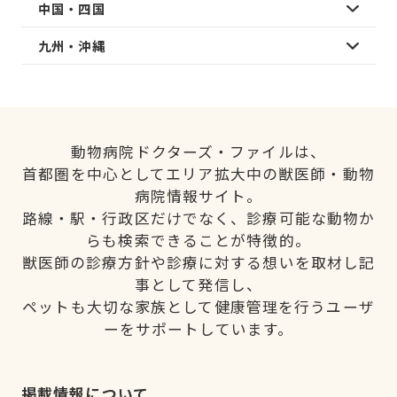
中国・四国
九州・沖縄
動物病院ドクターズ・ファイルは、
首都圏を中心としてエリア拡大中の獣医師・動物
病院情報サイト。
路線・駅・行政区だけでなく、診療可能な動物か
らも検索できることが特徴的。
獣医師の診療方針や診療に対する想いを取材し記
事として発信し、
ペットも大切な家族として健康管理を行うユーザ
ーをサポートしています。
掲載情報について