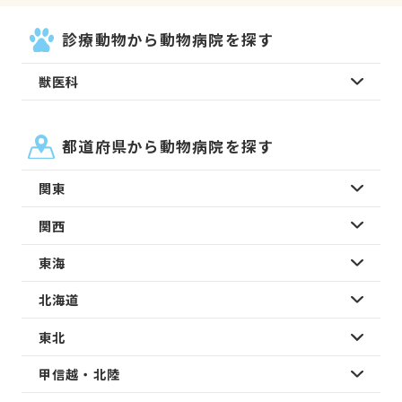
診療動物から動物病院を探す
獣医科
都道府県から動物病院を探す
関東
関西
東海
北海道
東北
甲信越・北陸