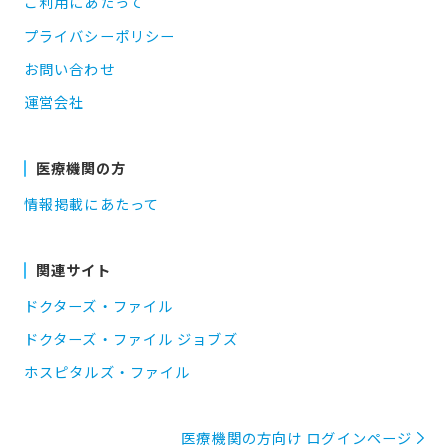
ご利用にあたって
プライバシーポリシー
お問い合わせ
運営会社
医療機関の方
情報掲載にあたって
関連サイト
ドクターズ・ファイル
ドクターズ・ファイル ジョブズ
ホスピタルズ・ファイル
医療機関の方向け ログインページ