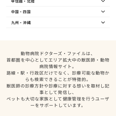
甲信越・北陸
中国・四国
九州・沖縄
動物病院ドクターズ・ファイルは、
首都圏を中心としてエリア拡大中の獣医師・動物
病院情報サイト。
路線・駅・行政区だけでなく、診療可能な動物か
らも検索できることが特徴的。
獣医師の診療方針や診療に対する想いを取材し記
事として発信し、
ペットも大切な家族として健康管理を行うユーザ
ーをサポートしています。