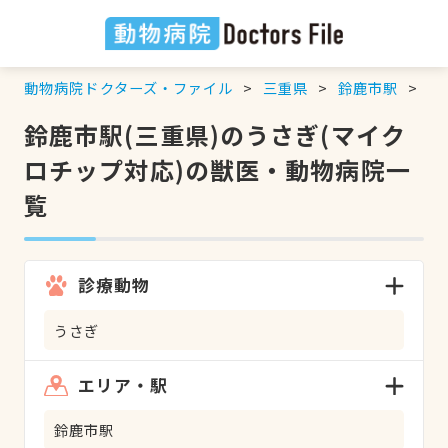
動物病院ドクターズ・ファイル
三重県
鈴鹿市駅
う
鈴鹿市駅(三重県)のうさぎ(マイク
ロチップ対応)の獣医・動物病院一
覧
診療動物
うさぎ
エリア・駅
鈴鹿市駅