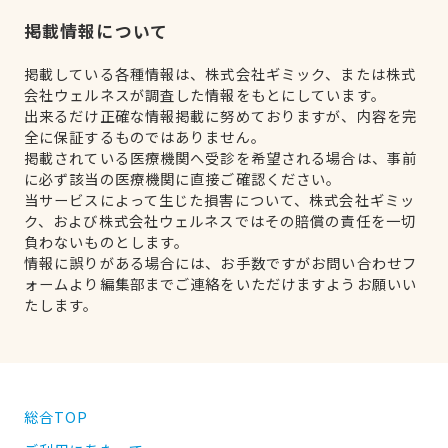
掲載情報について
掲載している各種情報は、株式会社ギミック、または株式
会社ウェルネスが調査した情報をもとにしています。
出来るだけ正確な情報掲載に努めておりますが、内容を完
全に保証するものではありません。
掲載されている医療機関へ受診を希望される場合は、事前
に必ず該当の医療機関に直接ご確認ください。
当サービスによって生じた損害について、株式会社ギミッ
ク、および株式会社ウェルネスではその賠償の責任を一切
負わないものとします。
情報に誤りがある場合には、お手数ですがお問い合わせフ
ォームより編集部までご連絡をいただけますようお願いい
たします。
総合TOP