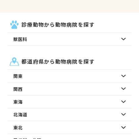
診療動物から動物病院を探す
獣医科
都道府県から動物病院を探す
関東
関西
東海
北海道
東北