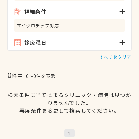
詳細条件
マイクロチップ対応
診療曜日
すべてをクリア
0
件中
0〜0件を表示
検索条件に当てはまるクリニック・病院は見つか
りませんでした。
再度条件を変更して検索してください。
1