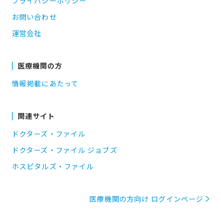
プライバシーポリシー
お問い合わせ
運営会社
医療機関の方
情報掲載にあたって
関連サイト
ドクターズ・ファイル
ドクターズ・ファイル ジョブズ
ホスピタルズ・ファイル
医療機関の方向け ログインページ