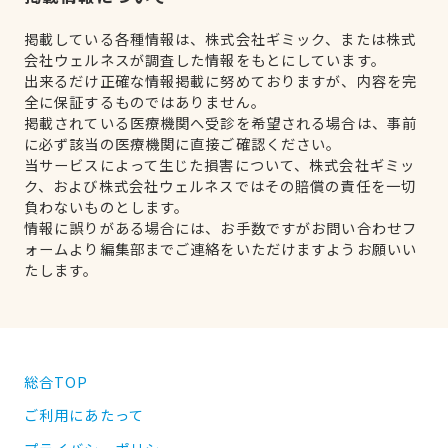
掲載している各種情報は、株式会社ギミック、または株式
会社ウェルネスが調査した情報をもとにしています。
出来るだけ正確な情報掲載に努めておりますが、内容を完
全に保証するものではありません。
掲載されている医療機関へ受診を希望される場合は、事前
に必ず該当の医療機関に直接ご確認ください。
当サービスによって生じた損害について、株式会社ギミッ
ク、および株式会社ウェルネスではその賠償の責任を一切
負わないものとします。
情報に誤りがある場合には、お手数ですがお問い合わせフ
ォームより編集部までご連絡をいただけますようお願いい
たします。
総合TOP
ご利用にあたって