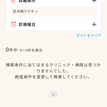
詳細条件
狂犬病ワクチン
診療曜日
すべてをクリア
0
件中
0〜0件を表示
検索条件に当てはまるクリニック・病院は見つか
りませんでした。
再度条件を変更して検索してください。
1