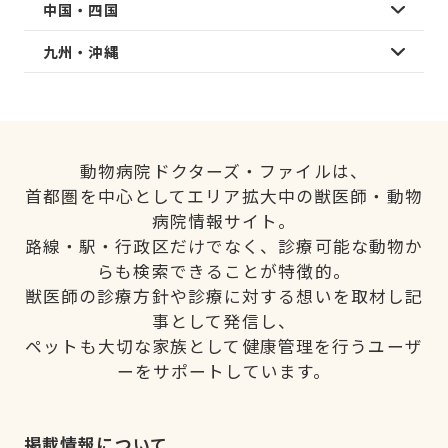
中国・四国
九州・沖縄
動物病院ドクターズ・ファイルは、
首都圏を中心としてエリア拡大中の獣医師・動物
病院情報サイト。
路線・駅・行政区だけでなく、診療可能な動物か
らも検索できることが特徴的。
獣医師の診療方針や診療に対する想いを取材し記
事として発信し、
ペットも大切な家族として健康管理を行うユーザ
ーをサポートしています。
掲載情報について