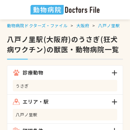
動物病院ドクターズ・ファイル
大阪府
八戸ノ里駅
八戸ノ里駅(大阪府)のうさぎ(狂犬
病ワクチン)の獣医・動物病院一覧
診療動物
うさぎ
エリア・駅
八戸ノ里駅