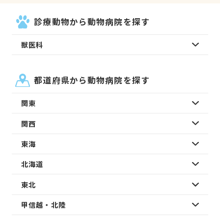
診療動物から動物病院を探す
獣医科
都道府県から動物病院を探す
関東
関西
東海
北海道
東北
甲信越・北陸