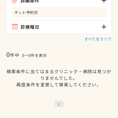
詳細条件
ネット予約可
診療曜日
すべてをクリア
0
件中
0〜0件を表示
検索条件に当てはまるクリニック・病院は見つか
りませんでした。
再度条件を変更して検索してください。
1