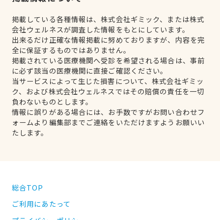
掲載している各種情報は、株式会社ギミック、または株式
会社ウェルネスが調査した情報をもとにしています。
出来るだけ正確な情報掲載に努めておりますが、内容を完
全に保証するものではありません。
掲載されている医療機関へ受診を希望される場合は、事前
に必ず該当の医療機関に直接ご確認ください。
当サービスによって生じた損害について、株式会社ギミッ
ク、および株式会社ウェルネスではその賠償の責任を一切
負わないものとします。
情報に誤りがある場合には、お手数ですがお問い合わせフ
ォームより編集部までご連絡をいただけますようお願いい
たします。
総合TOP
ご利用にあたって