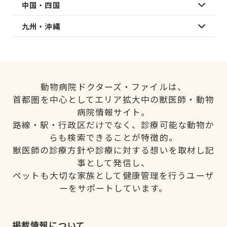
中国・四国
九州・沖縄
動物病院ドクターズ・ファイルは、
首都圏を中心としてエリア拡大中の獣医師・動物
病院情報サイト。
路線・駅・行政区だけでなく、診療可能な動物か
らも検索できることが特徴的。
獣医師の診療方針や診療に対する想いを取材し記
事として発信し、
ペットも大切な家族として健康管理を行うユーザ
ーをサポートしています。
掲載情報について