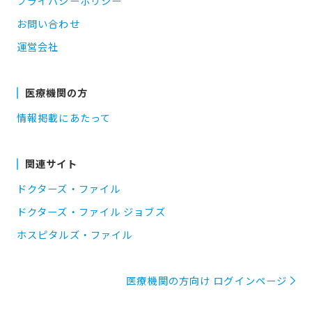
プライバシーポリシー
お問い合わせ
運営会社
医療機関の方
情報掲載にあたって
関連サイト
ドクターズ・ファイル
ドクターズ・ファイル ジョブズ
ホスピタルズ・ファイル
医療機関の方向け ログインページ