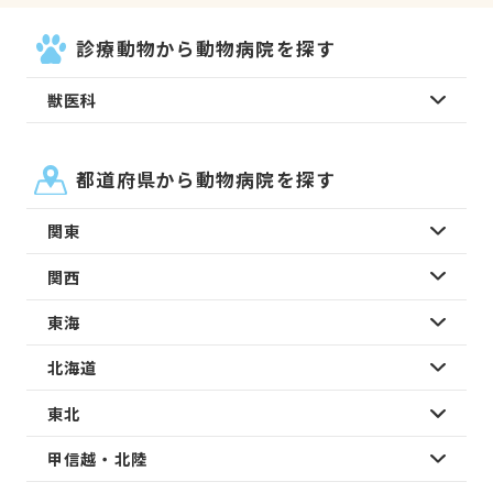
診療動物から動物病院を探す
獣医科
都道府県から動物病院を探す
関東
関西
東海
北海道
東北
甲信越・北陸