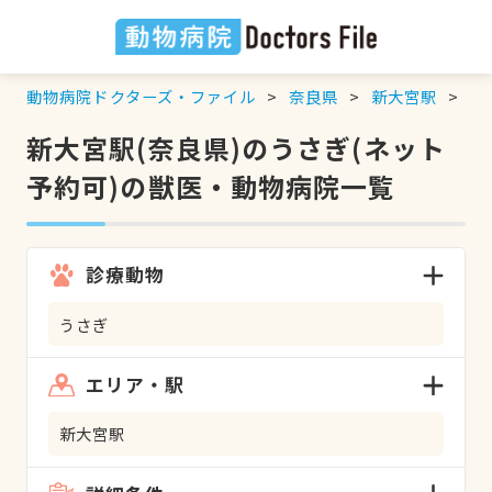
動物病院ドクターズ・ファイル
奈良県
新大宮駅
う
新大宮駅(奈良県)のうさぎ(ネット
予約可)の獣医・動物病院一覧
診療動物
うさぎ
エリア・駅
新大宮駅