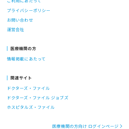
ご利用にあたって
プライバシーポリシー
お問い合わせ
運営会社
医療機関の方
情報掲載にあたって
関連サイト
ドクターズ・ファイル
ドクターズ・ファイル ジョブズ
ホスピタルズ・ファイル
医療機関の方向け ログインページ