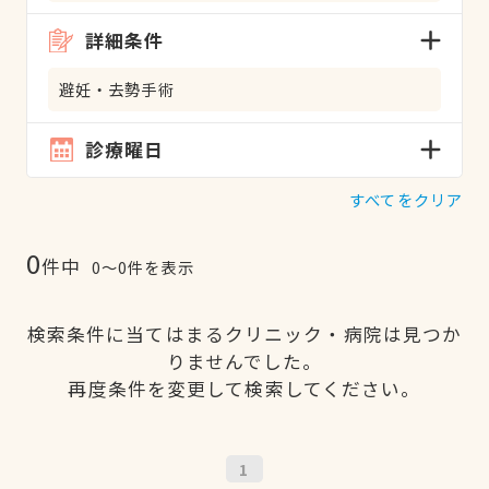
詳細条件
避妊・去勢手術
診療曜日
すべてをクリア
0
件中
0〜0件を表示
検索条件に当てはまるクリニック・病院は見つか
りませんでした。
再度条件を変更して検索してください。
1