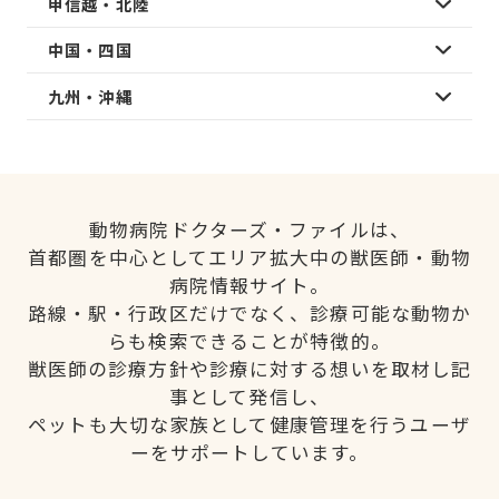
甲信越・北陸
中国・四国
九州・沖縄
動物病院ドクターズ・ファイルは、
首都圏を中心としてエリア拡大中の獣医師・動物
病院情報サイト。
路線・駅・行政区だけでなく、診療可能な動物か
らも検索できることが特徴的。
獣医師の診療方針や診療に対する想いを取材し記
事として発信し、
ペットも大切な家族として健康管理を行うユーザ
ーをサポートしています。