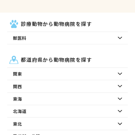
診療動物から動物病院を探す
獣医科
都道府県から動物病院を探す
関東
関西
東海
北海道
東北