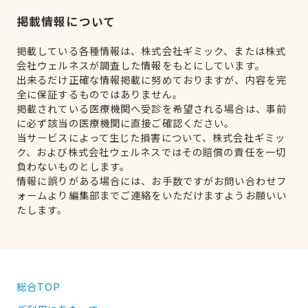
掲載情報について
掲載している各種情報は、株式会社ギミック、または株式
会社ウェルネスが調査した情報をもとにしています。
出来るだけ正確な情報掲載に努めておりますが、内容を完
全に保証するものではありません。
掲載されている医療機関へ受診を希望される場合は、事前
に必ず該当の医療機関に直接ご確認ください。
当サービスによって生じた損害について、株式会社ギミッ
ク、および株式会社ウェルネスではその賠償の責任を一切
負わないものとします。
情報に誤りがある場合には、お手数ですがお問い合わせフ
ォームより編集部までご連絡をいただけますようお願いい
たします。
総合TOP