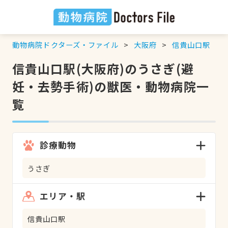
動物病院ドクターズ・ファイル
大阪府
信貴山口駅
信貴山口駅(大阪府)のうさぎ(避
妊・去勢手術)の獣医・動物病院一
覧
診療動物
うさぎ
エリア・駅
信貴山口駅