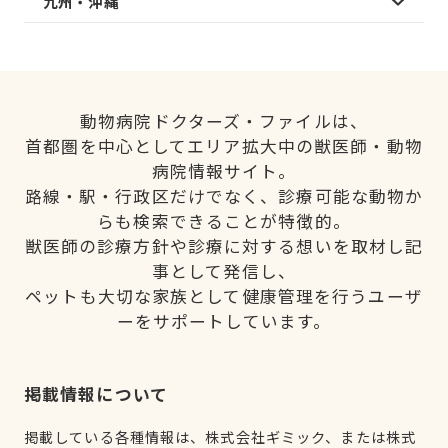
九州・沖縄
動物病院ドクターズ・ファイルは、
首都圏を中心としてエリア拡大中の獣医師・動物
病院情報サイト。
路線・駅・行政区だけでなく、診療可能な動物か
らも検索できることが特徴的。
獣医師の診療方針や診療に対する想いを取材し記
事として発信し、
ペットも大切な家族として健康管理を行うユーザ
ーをサポートしています。
掲載情報について
掲載している各種情報は、株式会社ギミック、または株式