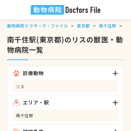
動物病院ドクターズ・ファイル
東京都
南千住駅
リ
南千住駅(東京都)のリスの獣医・動
物病院一覧
診療動物
リス
エリア・駅
南千住駅