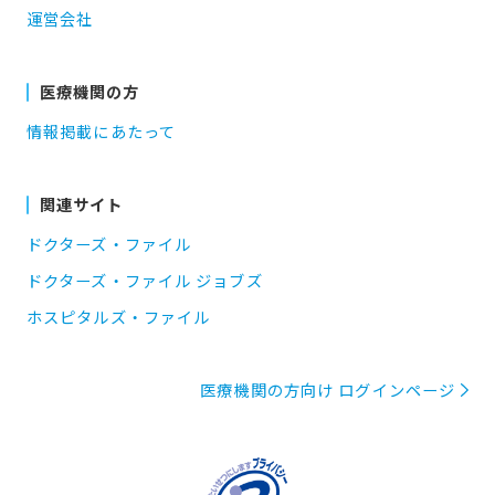
運営会社
医療機関の方
情報掲載にあたって
関連サイト
ドクターズ・ファイル
ドクターズ・ファイル ジョブズ
ホスピタルズ・ファイル
医療機関の方向け ログインページ