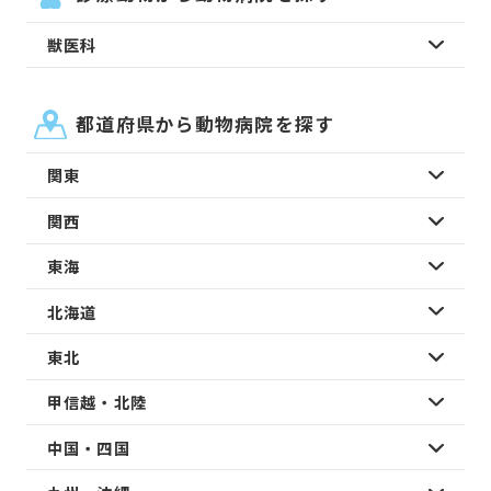
獣医科
都道府県から動物病院を探す
関東
関西
東海
北海道
東北
甲信越・北陸
中国・四国