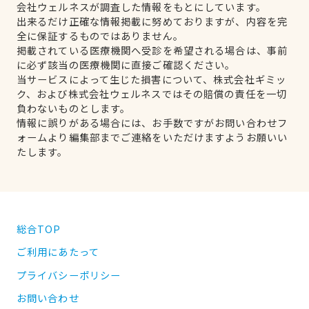
会社ウェルネスが調査した情報をもとにしています。
出来るだけ正確な情報掲載に努めておりますが、内容を完
全に保証するものではありません。
掲載されている医療機関へ受診を希望される場合は、事前
に必ず該当の医療機関に直接ご確認ください。
当サービスによって生じた損害について、株式会社ギミッ
ク、および株式会社ウェルネスではその賠償の責任を一切
負わないものとします。
情報に誤りがある場合には、お手数ですがお問い合わせフ
ォームより編集部までご連絡をいただけますようお願いい
たします。
総合TOP
ご利用にあたって
プライバシーポリシー
お問い合わせ