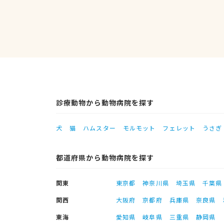
診療動物から動物病院を探す
犬
猫
ハムスター
モルモット
フェレット
うさぎ
都道府県から動物病院を探す
関東
東京都
神奈川県
埼玉県
千葉県
関西
大阪府
京都府
兵庫県
奈良県
東海
愛知県
岐阜県
三重県
静岡県