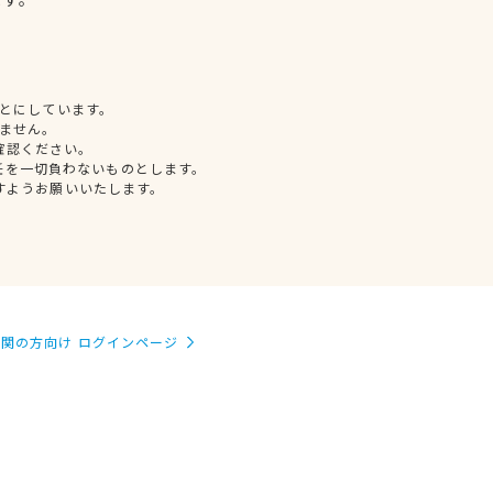
とにしています。
ません。
確認ください。
任を一切負わないものとします。
すようお願いいたします。
関の方向け ログインページ