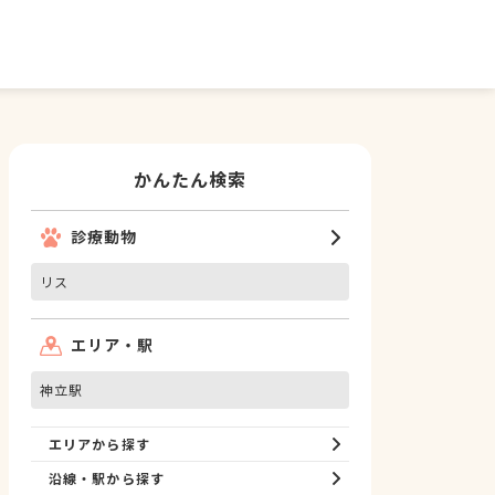
かんたん検索
診療動物
リス
エリア・駅
神立駅
エリアから探す
沿線・駅から探す