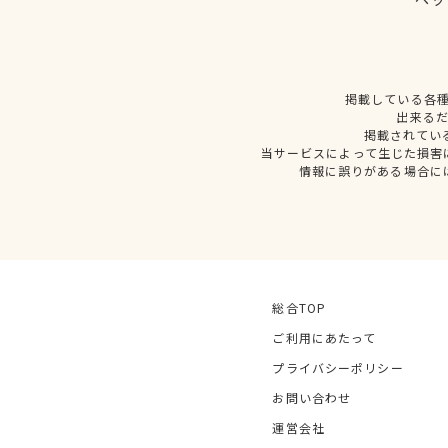
掲載している各
出来る
掲載されてい
当サービスによって生じた損害
情報に誤りがある場合に
総合TOP
ご利用にあたって
プライバシーポリシー
お問い合わせ
運営会社