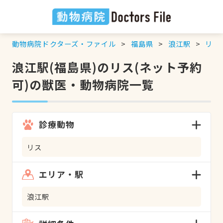
動物病院ドクターズ・ファイル
福島県
浪江駅
リス
浪江駅(福島県)のリス(ネット予約
可)の獣医・動物病院一覧
診療動物
リス
エリア・駅
浪江駅