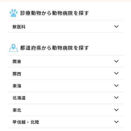
診療動物から動物病院を探す
獣医科
都道府県から動物病院を探す
関東
関西
東海
北海道
東北
甲信越・北陸