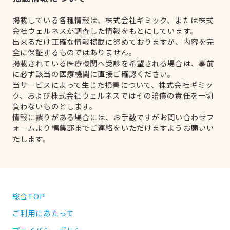
掲載している各種情報は、株式会社ギミック、または株式
会社ウェルネスが調査した情報をもとにしています。
出来るだけ正確な情報掲載に努めておりますが、内容を完
全に保証するものではありません。
掲載されている医療機関へ受診を希望される場合は、事前
に必ず該当の医療機関に直接ご確認ください。
当サービスによって生じた損害について、株式会社ギミッ
ク、および株式会社ウェルネスではその賠償の責任を一切
負わないものとします。
情報に誤りがある場合には、お手数ですがお問い合わせフ
ォームより編集部までご連絡をいただけますようお願いい
たします。
総合TOP
ご利用にあたって