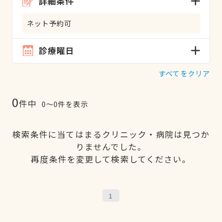
詳細条件
ネット予約可
診療曜日
すべてをクリア
0
件中
0〜0件を表示
検索条件に当てはまるクリニック・病院は見つか
りませんでした。
再度条件を変更して検索してください。
1