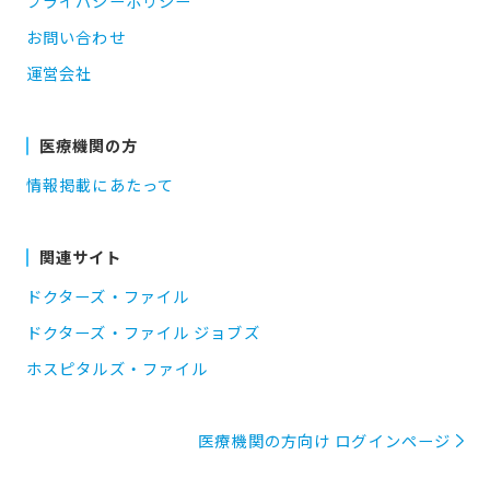
プライバシーポリシー
お問い合わせ
運営会社
医療機関の方
情報掲載にあたって
関連サイト
ドクターズ・ファイル
ドクターズ・ファイル ジョブズ
ホスピタルズ・ファイル
医療機関の方向け ログインページ