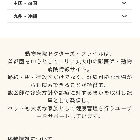
中国・四国
九州・沖縄
動物病院ドクターズ・ファイルは、
首都圏を中心としてエリア拡大中の獣医師・動物
病院情報サイト。
路線・駅・行政区だけでなく、診療可能な動物か
らも検索できることが特徴的。
獣医師の診療方針や診療に対する想いを取材し記
事として発信し、
ペットも大切な家族として健康管理を行うユーザ
ーをサポートしています。
掲載情報について