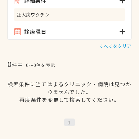
詳細条件
狂犬病ワクチン
診療曜日
すべてをクリア
0
件中
0〜0件を表示
検索条件に当てはまるクリニック・病院は見つか
りませんでした。
再度条件を変更して検索してください。
1