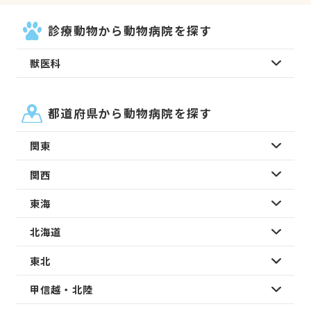
診療動物から動物病院を探す
獣医科
都道府県から動物病院を探す
関東
関西
東海
北海道
東北
甲信越・北陸