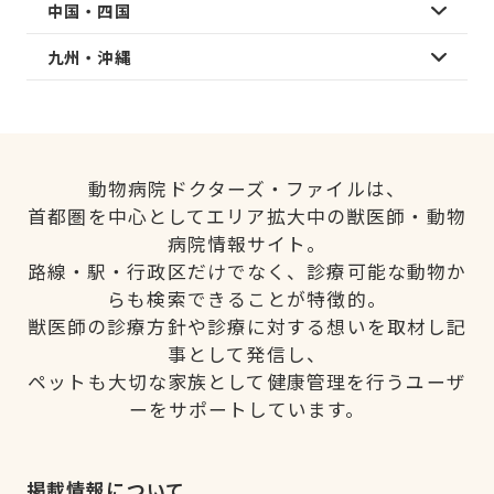
中国・四国
九州・沖縄
動物病院ドクターズ・ファイルは、
首都圏を中心としてエリア拡大中の獣医師・動物
病院情報サイト。
路線・駅・行政区だけでなく、診療可能な動物か
らも検索できることが特徴的。
獣医師の診療方針や診療に対する想いを取材し記
事として発信し、
ペットも大切な家族として健康管理を行うユーザ
ーをサポートしています。
掲載情報について