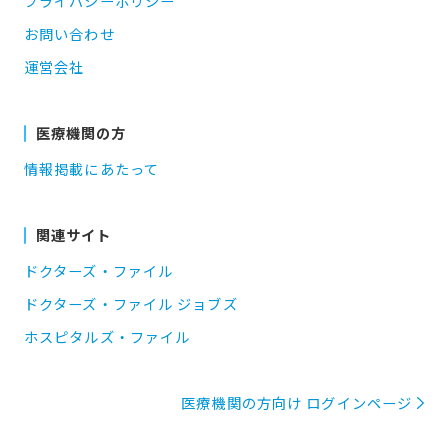
プライバシーポリシー
お問い合わせ
運営会社
医療機関の方
情報掲載にあたって
関連サイト
ドクターズ・ファイル
ドクターズ・ファイル ジョブズ
ホスピタルズ・ファイル
医療機関の方向け ログインページ