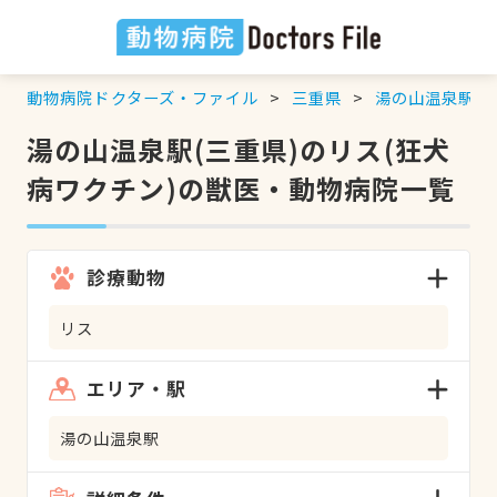
動物病院ドクターズ・ファイル
三重県
湯の山温泉駅
湯の山温泉駅(三重県)のリス(狂犬
病ワクチン)の獣医・動物病院一覧
診療動物
リス
エリア・駅
湯の山温泉駅