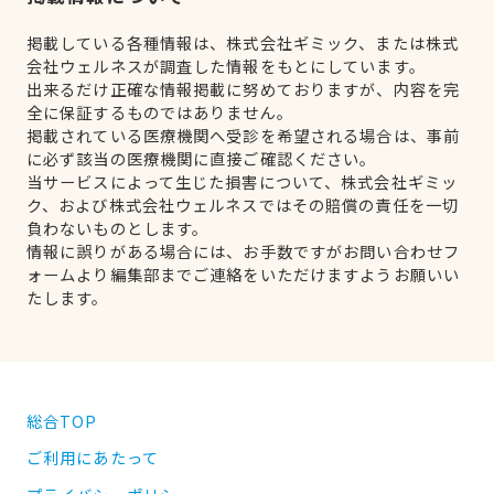
掲載している各種情報は、株式会社ギミック、または株式
会社ウェルネスが調査した情報をもとにしています。
出来るだけ正確な情報掲載に努めておりますが、内容を完
全に保証するものではありません。
掲載されている医療機関へ受診を希望される場合は、事前
に必ず該当の医療機関に直接ご確認ください。
当サービスによって生じた損害について、株式会社ギミッ
ク、および株式会社ウェルネスではその賠償の責任を一切
負わないものとします。
情報に誤りがある場合には、お手数ですがお問い合わせフ
ォームより編集部までご連絡をいただけますようお願いい
たします。
総合TOP
ご利用にあたって