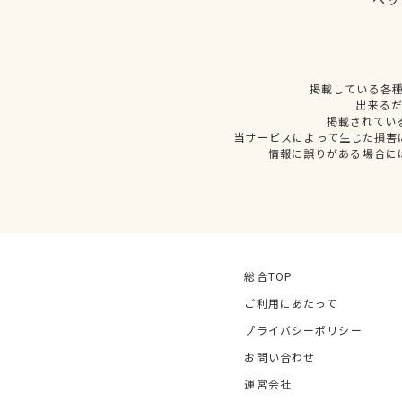
掲載している各
出来る
掲載されてい
当サービスによって生じた損害
情報に誤りがある場合に
総合TOP
ご利用にあたって
プライバシーポリシー
お問い合わせ
運営会社