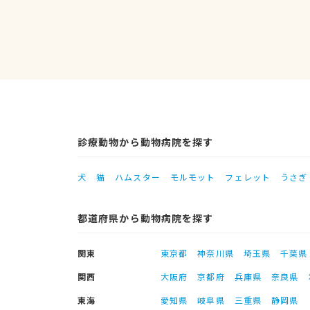
診療動物から動物病院を探す
犬
猫
ハムスター
モルモット
フェレット
うさぎ
都道府県から動物病院を探す
関東
東京都
神奈川県
埼玉県
千葉県
関西
大阪府
京都府
兵庫県
奈良県
東海
愛知県
岐阜県
三重県
静岡県