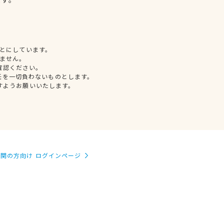
とにしています。
ません。
確認ください。
任を一切負わないものとします。
すようお願いいたします。
関の方向け ログインページ