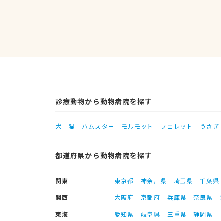
診療動物から動物病院を探す
犬
猫
ハムスター
モルモット
フェレット
うさぎ
都道府県から動物病院を探す
関東
東京都
神奈川県
埼玉県
千葉県
関西
大阪府
京都府
兵庫県
奈良県
東海
愛知県
岐阜県
三重県
静岡県