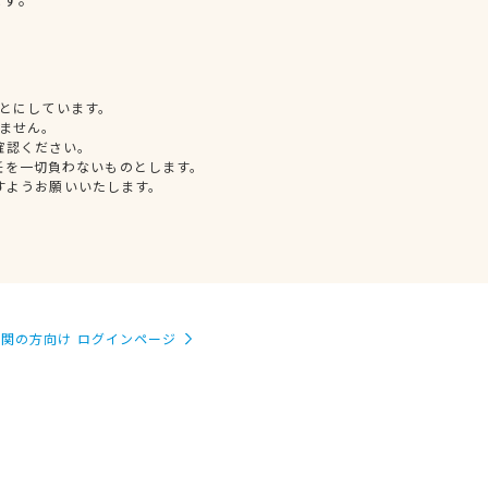
とにしています。
ません。
確認ください。
任を一切負わないものとします。
すようお願いいたします。
関の方向け ログインページ