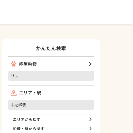
かんたん検索
診療動物
リス
エリア・駅
中之郷駅
エリアから探す
沿線・駅から探す