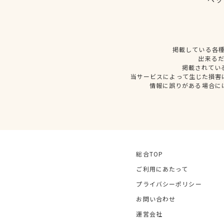
掲載している各
出来る
掲載されてい
当サービスによって生じた損害
情報に誤りがある場合に
総合TOP
ご利用にあたって
プライバシーポリシー
お問い合わせ
運営会社