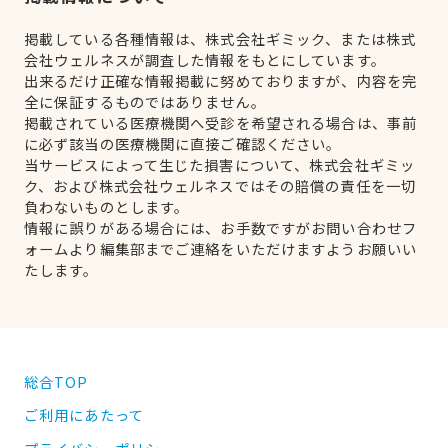
掲載している各種情報は、株式会社ギミック、または株式
会社ウェルネスが調査した情報をもとにしています。
出来るだけ正確な情報掲載に努めておりますが、内容を完
全に保証するものではありません。
掲載されている医療機関へ受診を希望される場合は、事前
に必ず該当の医療機関に直接ご確認ください。
当サービスによって生じた損害について、株式会社ギミッ
ク、および株式会社ウェルネスではその賠償の責任を一切
負わないものとします。
情報に誤りがある場合には、お手数ですがお問い合わせフ
ォームより編集部までご連絡をいただけますようお願いい
たします。
総合TOP
ご利用にあたって