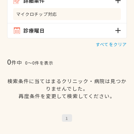
詳細条件
マイクロチップ対応
診療曜日
すべてをクリア
0
件中
0〜0件を表示
検索条件に当てはまるクリニック・病院は見つか
りませんでした。
再度条件を変更して検索してください。
1