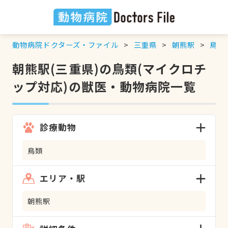
動物病院ドクターズ・ファイル
三重県
朝熊駅
鳥類
朝熊駅(三重県)の鳥類(マイクロチ
ップ対応)の獣医・動物病院一覧
診療動物
鳥類
エリア・駅
朝熊駅