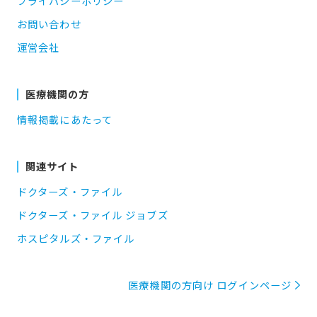
プライバシーポリシー
お問い合わせ
運営会社
医療機関の方
情報掲載にあたって
関連サイト
ドクターズ・ファイル
ドクターズ・ファイル ジョブズ
ホスピタルズ・ファイル
医療機関の方向け ログインページ