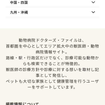
中国・四国
九州・沖縄
動物病院ドクターズ・ファイルは、
首都圏を中心としてエリア拡大中の獣医師・動物
病院情報サイト。
路線・駅・行政区だけでなく、診療可能な動物か
らも検索できることが特徴的。
獣医師の診療方針や診療に対する想いを取材し記
事として発信し、
ペットも大切な家族として健康管理を行うユーザ
ーをサポートしています。
掲載情報について