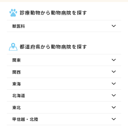
診療動物から動物病院を探す
獣医科
都道府県から動物病院を探す
関東
関西
東海
北海道
東北
甲信越・北陸