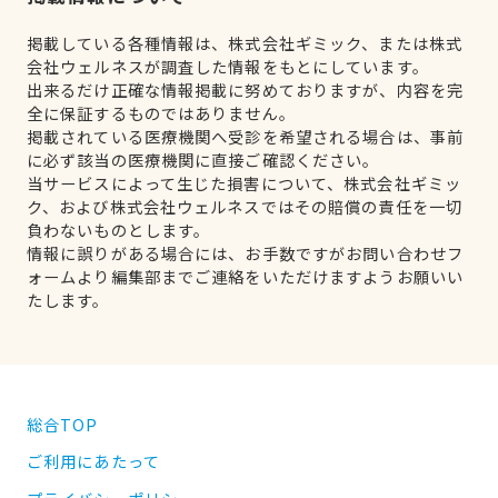
掲載している各種情報は、株式会社ギミック、または株式
会社ウェルネスが調査した情報をもとにしています。
出来るだけ正確な情報掲載に努めておりますが、内容を完
全に保証するものではありません。
掲載されている医療機関へ受診を希望される場合は、事前
に必ず該当の医療機関に直接ご確認ください。
当サービスによって生じた損害について、株式会社ギミッ
ク、および株式会社ウェルネスではその賠償の責任を一切
負わないものとします。
情報に誤りがある場合には、お手数ですがお問い合わせフ
ォームより編集部までご連絡をいただけますようお願いい
たします。
総合TOP
ご利用にあたって