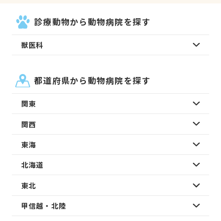
診療動物から動物病院を探す
獣医科
都道府県から動物病院を探す
関東
関西
東海
北海道
東北
甲信越・北陸