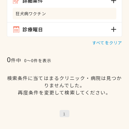
詳細条件
狂犬病ワクチン
診療曜日
すべてをクリア
0
件中
0〜0件を表示
検索条件に当てはまるクリニック・病院は見つか
りませんでした。
再度条件を変更して検索してください。
1