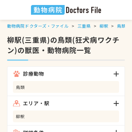
動物病院ドクターズ・ファイル
三重県
柳駅
鳥類
柳駅(三重県)の鳥類(狂犬病ワクチ
ン)の獣医・動物病院一覧
診療動物
鳥類
エリア・駅
柳駅