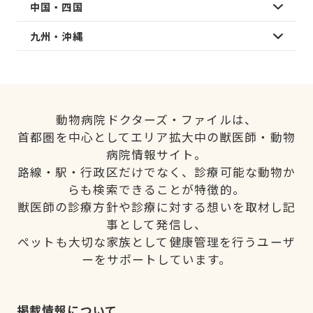
中国・四国
九州・沖縄
動物病院ドクターズ・ファイルは、
首都圏を中心としてエリア拡大中の獣医師・動物
病院情報サイト。
路線・駅・行政区だけでなく、診療可能な動物か
らも検索できることが特徴的。
獣医師の診療方針や診療に対する想いを取材し記
事として発信し、
ペットも大切な家族として健康管理を行うユーザ
ーをサポートしています。
掲載情報について