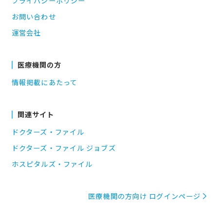
プライバシーポリシー
お問い合わせ
運営会社
医療機関の方
情報掲載にあたって
関連サイト
ドクターズ・ファイル
ドクターズ・ファイル ジョブズ
ホスピタルズ・ファイル
医療機関の方向け ログインページ