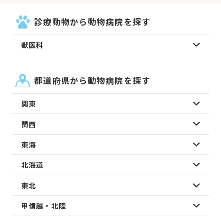
診療動物から動物病院を探す
獣医科
都道府県から動物病院を探す
関東
関西
東海
北海道
東北
甲信越・北陸