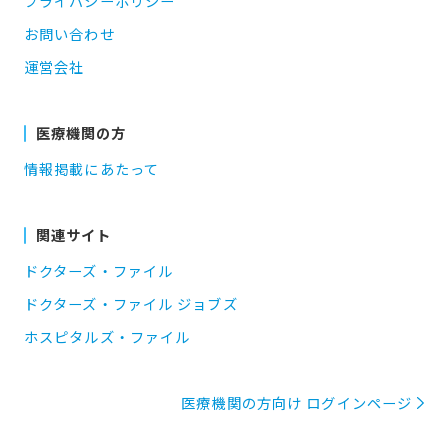
プライバシーポリシー
お問い合わせ
運営会社
医療機関の方
情報掲載にあたって
関連サイト
ドクターズ・ファイル
ドクターズ・ファイル ジョブズ
ホスピタルズ・ファイル
医療機関の方向け ログインページ