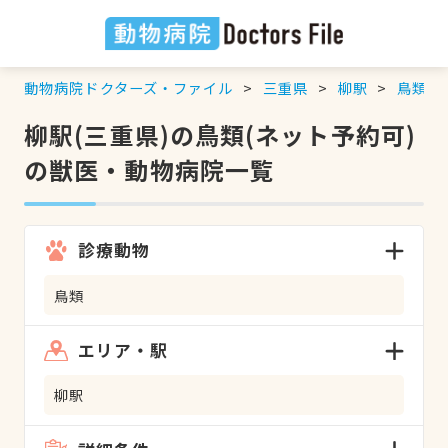
動物病院ドクターズ・ファイル
三重県
柳駅
鳥類
柳駅(三重県)の鳥類(ネット予約可)
の獣医・動物病院一覧
診療動物
鳥類
エリア・駅
柳駅