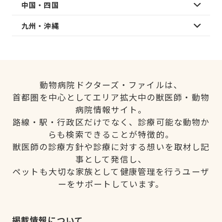
中国・四国
九州・沖縄
動物病院ドクターズ・ファイルは、
首都圏を中心としてエリア拡大中の獣医師・動物
病院情報サイト。
路線・駅・行政区だけでなく、診療可能な動物か
らも検索できることが特徴的。
獣医師の診療方針や診療に対する想いを取材し記
事として発信し、
ペットも大切な家族として健康管理を行うユーザ
ーをサポートしています。
掲載情報について