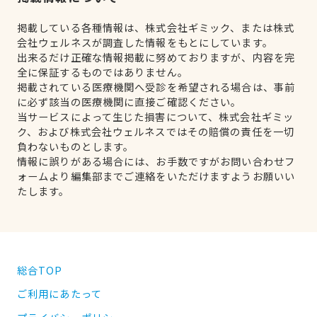
掲載している各種情報は、株式会社ギミック、または株式
会社ウェルネスが調査した情報をもとにしています。
出来るだけ正確な情報掲載に努めておりますが、内容を完
全に保証するものではありません。
掲載されている医療機関へ受診を希望される場合は、事前
に必ず該当の医療機関に直接ご確認ください。
当サービスによって生じた損害について、株式会社ギミッ
ク、および株式会社ウェルネスではその賠償の責任を一切
負わないものとします。
情報に誤りがある場合には、お手数ですがお問い合わせフ
ォームより編集部までご連絡をいただけますようお願いい
たします。
総合TOP
ご利用にあたって