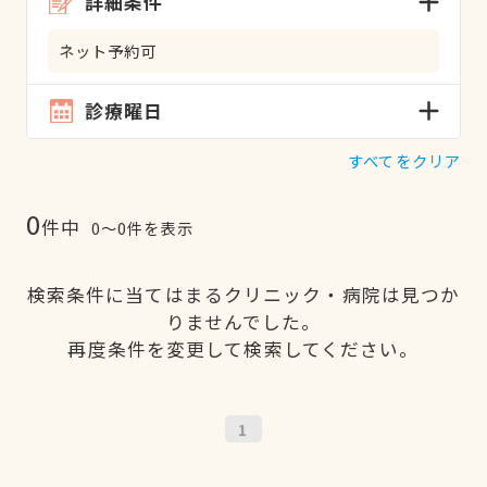
詳細条件
ネット予約可
診療曜日
すべてをクリア
0
件中
0〜0件を表示
検索条件に当てはまるクリニック・病院は見つか
りませんでした。
再度条件を変更して検索してください。
1