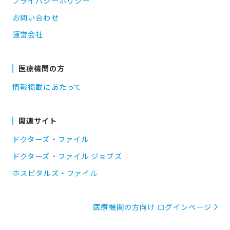
プライバシーポリシー
お問い合わせ
運営会社
医療機関の方
情報掲載にあたって
関連サイト
ドクターズ・ファイル
ドクターズ・ファイル ジョブズ
ホスピタルズ・ファイル
医療機関の方向け ログインページ