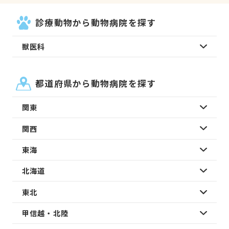
診療動物から動物病院を探す
獣医科
都道府県から動物病院を探す
関東
関西
東海
北海道
東北
甲信越・北陸