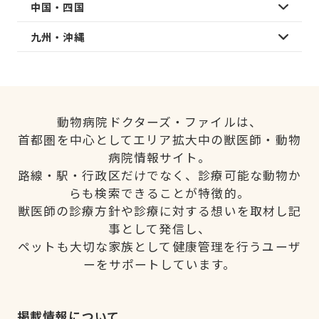
中国・四国
九州・沖縄
動物病院ドクターズ・ファイルは、
首都圏を中心としてエリア拡大中の獣医師・動物
病院情報サイト。
路線・駅・行政区だけでなく、診療可能な動物か
らも検索できることが特徴的。
獣医師の診療方針や診療に対する想いを取材し記
事として発信し、
ペットも大切な家族として健康管理を行うユーザ
ーをサポートしています。
掲載情報について