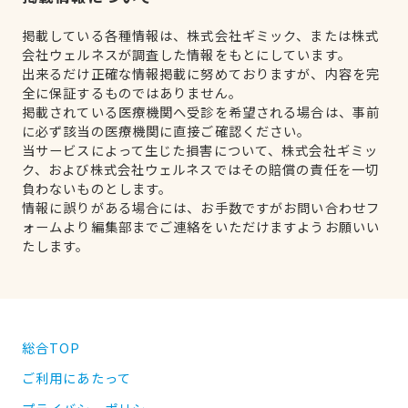
掲載している各種情報は、株式会社ギミック、または株式
会社ウェルネスが調査した情報をもとにしています。
出来るだけ正確な情報掲載に努めておりますが、内容を完
全に保証するものではありません。
掲載されている医療機関へ受診を希望される場合は、事前
に必ず該当の医療機関に直接ご確認ください。
当サービスによって生じた損害について、株式会社ギミッ
ク、および株式会社ウェルネスではその賠償の責任を一切
負わないものとします。
情報に誤りがある場合には、お手数ですがお問い合わせフ
ォームより編集部までご連絡をいただけますようお願いい
たします。
総合TOP
ご利用にあたって