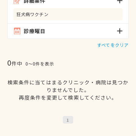
詳細条件
狂犬病ワクチン
診療曜日
すべてをクリア
0
件中
0〜0件を表示
検索条件に当てはまるクリニック・病院は見つか
りませんでした。
再度条件を変更して検索してください。
1