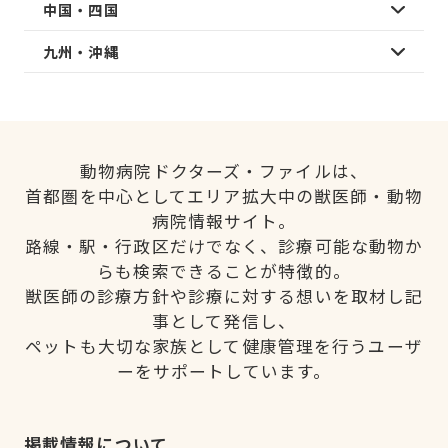
中国・四国
九州・沖縄
動物病院ドクターズ・ファイルは、
首都圏を中心としてエリア拡大中の獣医師・動物
病院情報サイト。
路線・駅・行政区だけでなく、診療可能な動物か
らも検索できることが特徴的。
獣医師の診療方針や診療に対する想いを取材し記
事として発信し、
ペットも大切な家族として健康管理を行うユーザ
ーをサポートしています。
掲載情報について