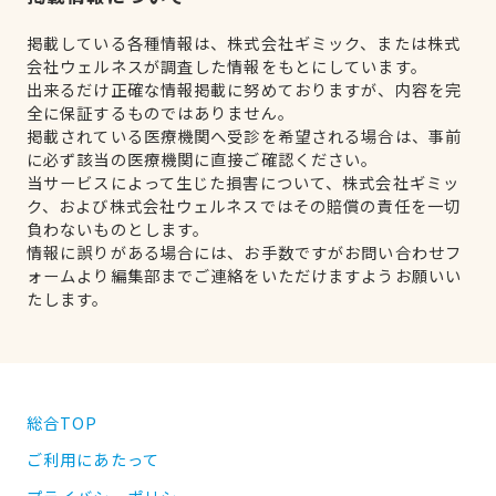
掲載している各種情報は、株式会社ギミック、または株式
会社ウェルネスが調査した情報をもとにしています。
出来るだけ正確な情報掲載に努めておりますが、内容を完
全に保証するものではありません。
掲載されている医療機関へ受診を希望される場合は、事前
に必ず該当の医療機関に直接ご確認ください。
当サービスによって生じた損害について、株式会社ギミッ
ク、および株式会社ウェルネスではその賠償の責任を一切
負わないものとします。
情報に誤りがある場合には、お手数ですがお問い合わせフ
ォームより編集部までご連絡をいただけますようお願いい
たします。
総合TOP
ご利用にあたって