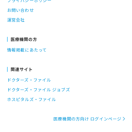
プライバシーポリシー
お問い合わせ
運営会社
医療機関の方
情報掲載にあたって
関連サイト
ドクターズ・ファイル
ドクターズ・ファイル ジョブズ
ホスピタルズ・ファイル
医療機関の方向け ログインページ