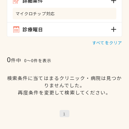
詳細条件
マイクロチップ対応
診療曜日
すべてをクリア
0
件中
0〜0件を表示
検索条件に当てはまるクリニック・病院は見つか
りませんでした。
再度条件を変更して検索してください。
1