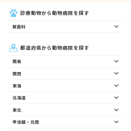
診療動物から動物病院を探す
獣医科
都道府県から動物病院を探す
関東
関西
東海
北海道
東北
甲信越・北陸