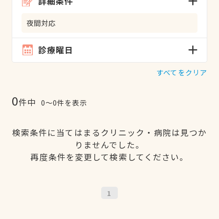
詳細条件
夜間対応
診療曜日
すべてをクリア
0
件中
0〜0件を表示
検索条件に当てはまるクリニック・病院は見つか
りませんでした。
再度条件を変更して検索してください。
1