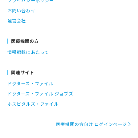
プライバシーポリシー
お問い合わせ
運営会社
医療機関の方
情報掲載にあたって
関連サイト
ドクターズ・ファイル
ドクターズ・ファイル ジョブズ
ホスピタルズ・ファイル
医療機関の方向け ログインページ