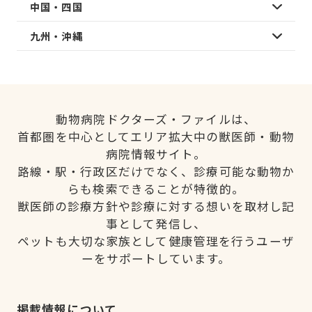
中国・四国
九州・沖縄
動物病院ドクターズ・ファイルは、
首都圏を中心としてエリア拡大中の獣医師・動物
病院情報サイト。
路線・駅・行政区だけでなく、診療可能な動物か
らも検索できることが特徴的。
獣医師の診療方針や診療に対する想いを取材し記
事として発信し、
ペットも大切な家族として健康管理を行うユーザ
ーをサポートしています。
掲載情報について