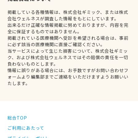
掲載している各種情報は、株式会社ギミック、または株式
会社ウェルネスが調査した情報をもとにしています。
出来るだけ正確な情報掲載に努めておりますが、内容を完
全に保証するものではありません。
掲載されている医療機関へ受診を希望される場合は、事前
に必ず該当の医療機関に直接ご確認ください。
当サービスによって生じた損害について、株式会社ギミッ
ク、および株式会社ウェルネスではその賠償の責任を一切
負わないものとします。
情報に誤りがある場合には、お手数ですがお問い合わせフ
ォームより編集部までご連絡をいただけますようお願いい
たします。
総合TOP
ご利用にあたって