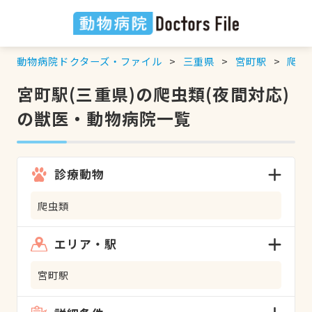
動物病院ドクターズ・ファイル
三重県
宮町駅
爬虫
宮町駅(三重県)の爬虫類(夜間対応)
の獣医・動物病院一覧
診療動物
爬虫類
エリア・駅
宮町駅