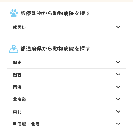
診療動物から動物病院を探す
獣医科
都道府県から動物病院を探す
関東
関西
東海
北海道
東北
甲信越・北陸