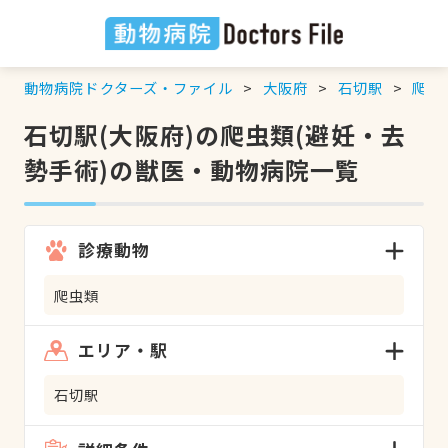
動物病院ドクターズ・ファイル
大阪府
石切駅
爬虫
石切駅(大阪府)の爬虫類(避妊・去
勢手術)の獣医・動物病院一覧
診療動物
爬虫類
エリア・駅
石切駅