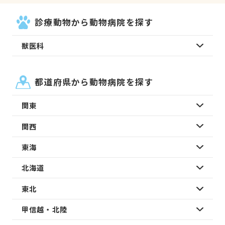
診療動物から動物病院を探す
獣医科
都道府県から動物病院を探す
関東
関西
東海
北海道
東北
甲信越・北陸