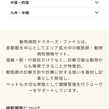
中国・四国
九州・沖縄
動物病院ドクターズ・ファイルは、
首都圏を中心としてエリア拡大中の獣医師・動物
病院情報サイト。
路線・駅・行政区だけでなく、診療可能な動物か
らも検索できることが特徴的。
獣医師の診療方針や診療に対する想いを取材し記
事として発信し、
ペットも大切な家族として健康管理を行うユーザ
ーをサポートしています。
掲載情報について