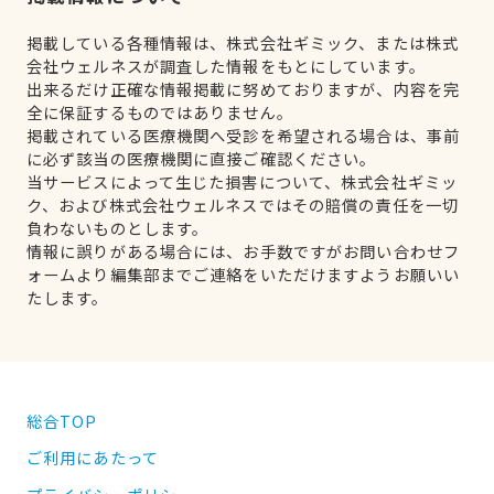
掲載している各種情報は、株式会社ギミック、または株式
会社ウェルネスが調査した情報をもとにしています。
出来るだけ正確な情報掲載に努めておりますが、内容を完
全に保証するものではありません。
掲載されている医療機関へ受診を希望される場合は、事前
に必ず該当の医療機関に直接ご確認ください。
当サービスによって生じた損害について、株式会社ギミッ
ク、および株式会社ウェルネスではその賠償の責任を一切
負わないものとします。
情報に誤りがある場合には、お手数ですがお問い合わせフ
ォームより編集部までご連絡をいただけますようお願いい
たします。
総合TOP
ご利用にあたって