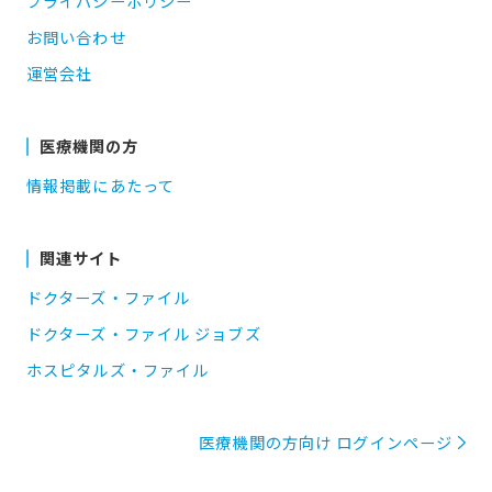
プライバシーポリシー
お問い合わせ
運営会社
医療機関の方
情報掲載にあたって
関連サイト
ドクターズ・ファイル
ドクターズ・ファイル ジョブズ
ホスピタルズ・ファイル
医療機関の方向け ログインページ