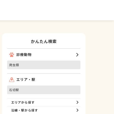
かんたん検索
診療動物
爬虫類
エリア・駅
石切駅
エリアから探す
沿線・駅から探す