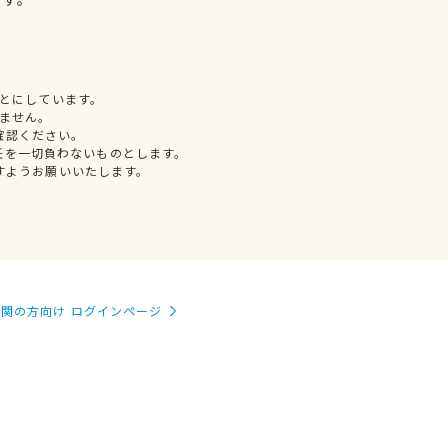
とにしています。
ません。
確認ください。
任を一切負わないものとします。
すようお願いいたします。
関の方向け ログインページ