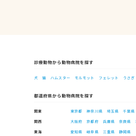
診療動物から動物病院を探す
犬
猫
ハムスター
モルモット
フェレット
うさぎ
都道府県から動物病院を探す
関東
東京都
神奈川県
埼玉県
千葉県
関西
大阪府
京都府
兵庫県
奈良県
東海
愛知県
岐阜県
三重県
静岡県