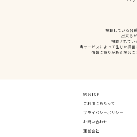
掲載している各
出来る
掲載されてい
当サービスによって生じた損害
情報に誤りがある場合に
総合TOP
ご利用にあたって
プライバシーポリシー
お問い合わせ
運営会社