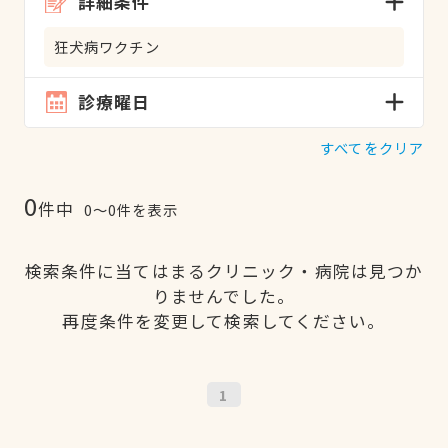
詳細条件
狂犬病ワクチン
診療曜日
すべてをクリア
0
件中
0〜0件を表示
検索条件に当てはまるクリニック・病院は見つか
りませんでした。
再度条件を変更して検索してください。
1