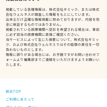
掲載している各種情報は、株式会社ギミック、または株式
会社ウェルネスが調査した情報をもとにしています。
出来るだけ正確な情報掲載に努めておりますが、内容を完
全に保証するものではありません。
掲載されている医療機関へ受診を希望される場合は、事前
に必ず該当の医療機関に直接ご確認ください。
当サービスによって生じた損害について、株式会社ギミッ
ク、および株式会社ウェルネスではその賠償の責任を一切
負わないものとします。
情報に誤りがある場合には、お手数ですがお問い合わせフ
ォームより編集部までご連絡をいただけますようお願いい
たします。
総合TOP
ご利用にあたって