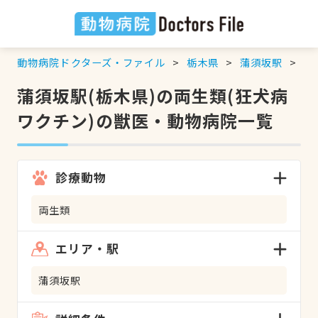
動物病院ドクターズ・ファイル
栃木県
蒲須坂駅
両
蒲須坂駅(栃木県)の両生類(狂犬病
ワクチン)の獣医・動物病院一覧
診療動物
両生類
エリア・駅
蒲須坂駅