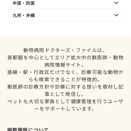
中国・四国
九州・沖縄
動物病院ドクターズ・ファイルは、
首都圏を中心としてエリア拡大中の獣医師・動物
病院情報サイト。
路線・駅・行政区だけでなく、診療可能な動物か
らも検索できることが特徴的。
獣医師の診療方針や診療に対する想いを取材し記
事として発信し、
ペットも大切な家族として健康管理を行うユーザ
ーをサポートしています。
掲載情報について