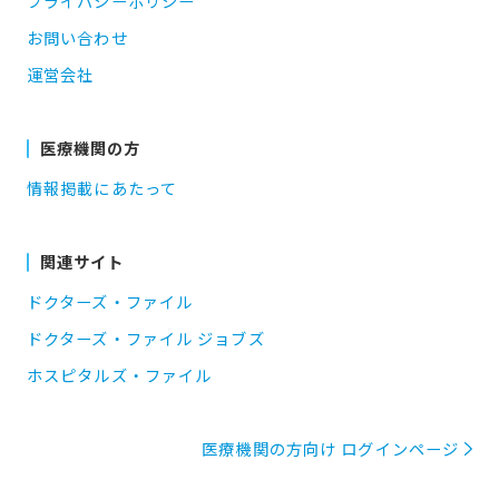
プライバシーポリシー
お問い合わせ
運営会社
医療機関の方
情報掲載にあたって
関連サイト
ドクターズ・ファイル
ドクターズ・ファイル ジョブズ
ホスピタルズ・ファイル
医療機関の方向け ログインページ