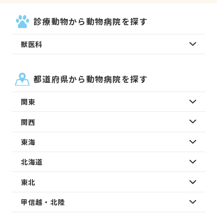
診療動物から動物病院を探す
獣医科
都道府県から動物病院を探す
関東
関西
東海
北海道
東北
甲信越・北陸