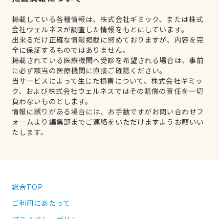
掲載している各種情報は、株式会社ギミック、または株式
会社ウェルネスが調査した情報をもとにしています。
出来るだけ正確な情報掲載に努めておりますが、内容を完
全に保証するものではありません。
掲載されている医療機関へ受診を希望される場合は、事前
に必ず該当の医療機関に直接ご確認ください。
当サービスによって生じた損害について、株式会社ギミッ
ク、および株式会社ウェルネスではその賠償の責任を一切
負わないものとします。
情報に誤りがある場合には、お手数ですがお問い合わせフ
ォームより編集部までご連絡をいただけますようお願いい
たします。
総合TOP
ご利用にあたって