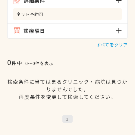
詳細条件
ネット予約可
診療曜日
すべてをクリア
0
件中
0〜0件を表示
検索条件に当てはまるクリニック・病院は見つか
りませんでした。
再度条件を変更して検索してください。
1