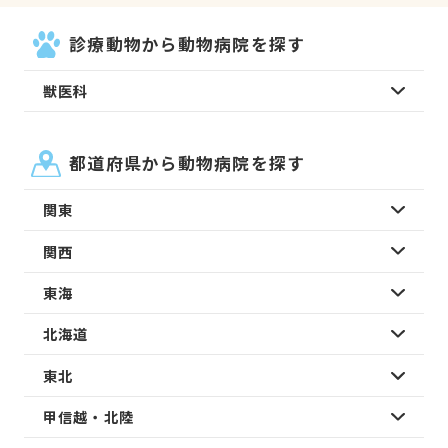
診療動物から動物病院を探す
獣医科
都道府県から動物病院を探す
関東
関西
東海
北海道
東北
甲信越・北陸