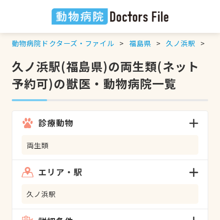
動物病院ドクターズ・ファイル
福島県
久ノ浜駅
両
久ノ浜駅(福島県)の両生類(ネット
予約可)の獣医・動物病院一覧
診療動物
両生類
エリア・駅
久ノ浜駅