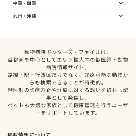
中国・四国
九州・沖縄
動物病院ドクターズ・ファイルは、
首都圏を中心としてエリア拡大中の獣医師・動物
病院情報サイト。
路線・駅・行政区だけでなく、診療可能な動物か
らも検索できることが特徴的。
獣医師の診療方針や診療に対する想いを取材し記
事として発信し、
ペットも大切な家族として健康管理を行うユーザ
ーをサポートしています。
掲載情報について