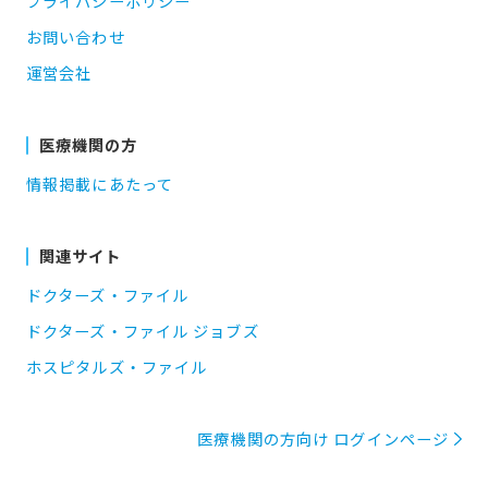
プライバシーポリシー
お問い合わせ
運営会社
医療機関の方
情報掲載にあたって
関連サイト
ドクターズ・ファイル
ドクターズ・ファイル ジョブズ
ホスピタルズ・ファイル
医療機関の方向け ログインページ