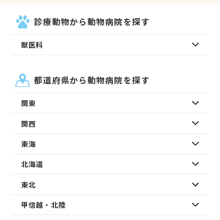
診療動物から動物病院を探す
獣医科
都道府県から動物病院を探す
関東
関西
東海
北海道
東北
甲信越・北陸