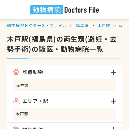
動物病院ドクターズ・ファイル
福島県
木戸駅
両生
木戸駅(福島県)の両生類(避妊・去
勢手術)の獣医・動物病院一覧
診療動物
両生類
エリア・駅
木戸駅