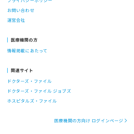
プライバシーポリシー
お問い合わせ
運営会社
医療機関の方
情報掲載にあたって
関連サイト
ドクターズ・ファイル
ドクターズ・ファイル ジョブズ
ホスピタルズ・ファイル
医療機関の方向け ログインページ