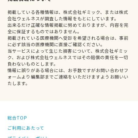
掲載している各種情報は、株式会社ギミック、または株式
会社ウェルネスが調査した情報をもとにしています。
出来るだけ正確な情報掲載に努めておりますが、内容を完
全に保証するものではありません。
掲載されている医療機関へ受診を希望される場合は、事前
に必ず該当の医療機関に直接ご確認ください。
当サービスによって生じた損害について、株式会社ギミッ
ク、および株式会社ウェルネスではその賠償の責任を一切
負わないものとします。
情報に誤りがある場合には、お手数ですがお問い合わせフ
ォームより編集部までご連絡をいただけますようお願いい
たします。
総合TOP
ご利用にあたって