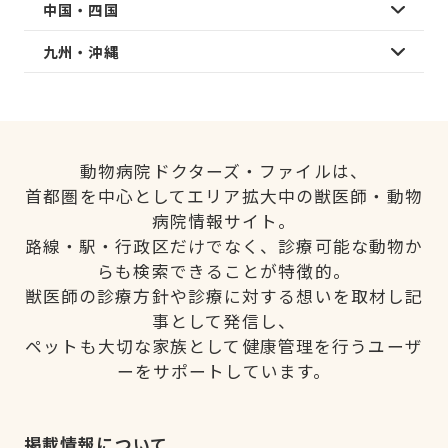
中国・四国
九州・沖縄
動物病院ドクターズ・ファイルは、
首都圏を中心としてエリア拡大中の獣医師・動物
病院情報サイト。
路線・駅・行政区だけでなく、診療可能な動物か
らも検索できることが特徴的。
獣医師の診療方針や診療に対する想いを取材し記
事として発信し、
ペットも大切な家族として健康管理を行うユーザ
ーをサポートしています。
掲載情報について