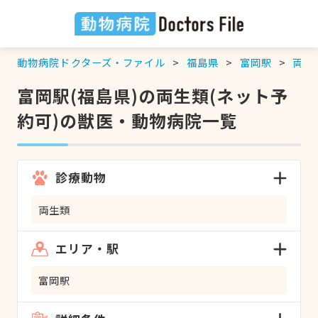
動物病院ドクターズ・ファイル
福島県
富岡駅
両生
富岡駅(福島県)の両生類(ネット予
約可)の獣医・動物病院一覧
診療動物
両生類
エリア・駅
富岡駅