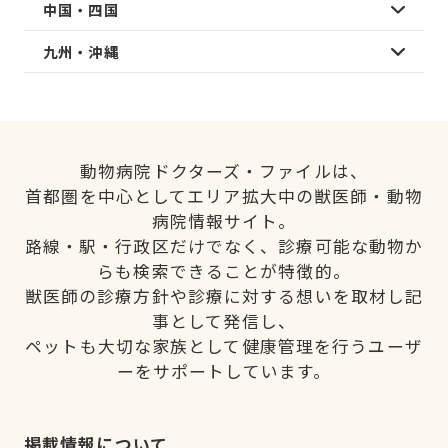
中国・四国
九州・沖縄
動物病院ドクターズ・ファイルは、
首都圏を中心としてエリア拡大中の獣医師・動物
病院情報サイト。
路線・駅・行政区だけでなく、診療可能な動物か
らも検索できることが特徴的。
獣医師の診療方針や診療に対する想いを取材し記
事として発信し、
ペットも大切な家族として健康管理を行うユーザ
ーをサポートしています。
掲載情報について