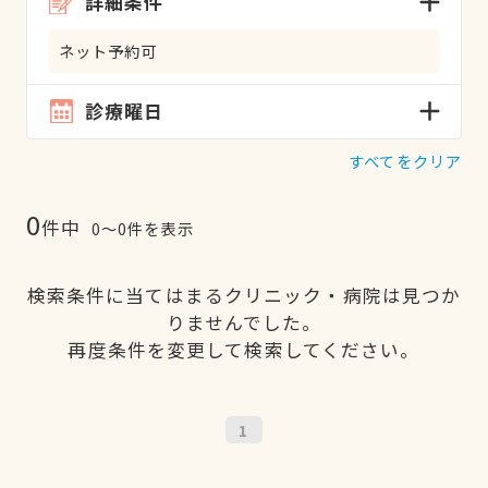
詳細条件
ネット予約可
診療曜日
すべてをクリア
0
件中
0〜0件を表示
検索条件に当てはまるクリニック・病院は見つか
りませんでした。
再度条件を変更して検索してください。
1