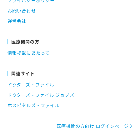
プライバシーポリシー
お問い合わせ
運営会社
医療機関の方
情報掲載にあたって
関連サイト
ドクターズ・ファイル
ドクターズ・ファイル ジョブズ
ホスピタルズ・ファイル
医療機関の方向け ログインページ