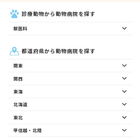
診療動物から動物病院を探す
獣医科
都道府県から動物病院を探す
関東
関西
東海
北海道
東北
甲信越・北陸