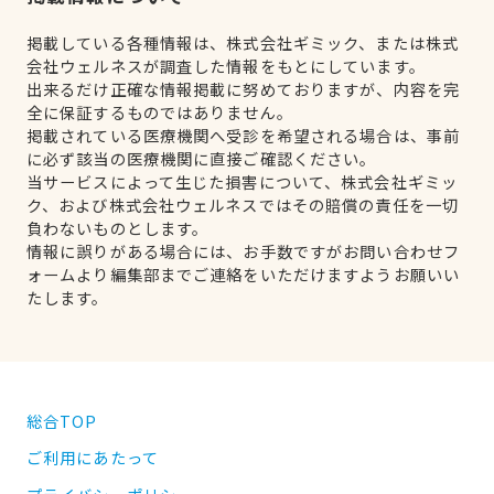
掲載している各種情報は、株式会社ギミック、または株式
会社ウェルネスが調査した情報をもとにしています。
出来るだけ正確な情報掲載に努めておりますが、内容を完
全に保証するものではありません。
掲載されている医療機関へ受診を希望される場合は、事前
に必ず該当の医療機関に直接ご確認ください。
当サービスによって生じた損害について、株式会社ギミッ
ク、および株式会社ウェルネスではその賠償の責任を一切
負わないものとします。
情報に誤りがある場合には、お手数ですがお問い合わせフ
ォームより編集部までご連絡をいただけますようお願いい
たします。
総合TOP
ご利用にあたって