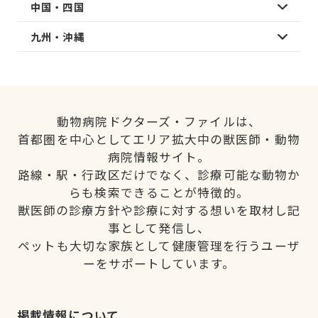
中国・四国
九州・沖縄
動物病院ドクターズ・ファイルは、
首都圏を中心としてエリア拡大中の獣医師・動物
病院情報サイト。
路線・駅・行政区だけでなく、診療可能な動物か
らも検索できることが特徴的。
獣医師の診療方針や診療に対する想いを取材し記
事として発信し、
ペットも大切な家族として健康管理を行うユーザ
ーをサポートしています。
掲載情報について