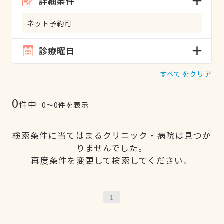
詳細条件
ネット予約可
診療曜日
すべてをクリア
0
件中
0〜0件を表示
検索条件に当てはまるクリニック・病院は見つか
りませんでした。
再度条件を変更して検索してください。
1