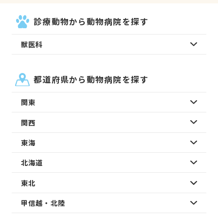
診療動物から動物病院を探す
獣医科
都道府県から動物病院を探す
関東
関西
東海
北海道
東北
甲信越・北陸