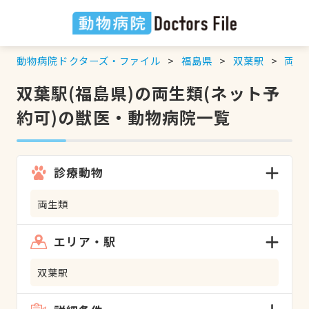
動物病院ドクターズ・ファイル
福島県
双葉駅
両生
双葉駅(福島県)の両生類(ネット予
約可)の獣医・動物病院一覧
診療動物
両生類
エリア・駅
双葉駅