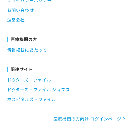
プライバシーポリシー
お問い合わせ
運営会社
医療機関の方
情報掲載にあたって
関連サイト
ドクターズ・ファイル
ドクターズ・ファイル ジョブズ
ホスピタルズ・ファイル
医療機関の方向け ログインページ