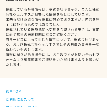
掲載している各種情報は、株式会社ギミック、または株式
会社ウェルネスが調査した情報をもとにしています。
出来るだけ正確な情報掲載に努めておりますが、内容を完
全に保証するものではありません。
掲載されている医療機関へ受診を希望される場合は、事前
に必ず該当の医療機関に直接ご確認ください。
当サービスによって生じた損害について、株式会社ギミッ
ク、および株式会社ウェルネスではその賠償の責任を一切
負わないものとします。
情報に誤りがある場合には、お手数ですがお問い合わせフ
ォームより編集部までご連絡をいただけますようお願いい
たします。
総合TOP
ご利用にあたって