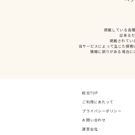
掲載している各
出来る
掲載されてい
当サービスによって生じた損害
情報に誤りがある場合に
総合TOP
ご利用にあたって
プライバシーポリシー
お問い合わせ
運営会社