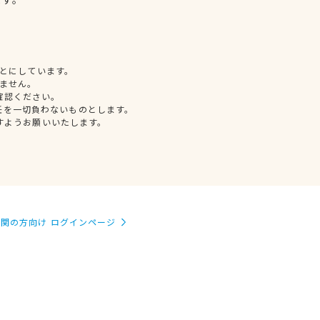
とにしています。
ません。
確認ください。
任を一切負わないものとします。
すようお願いいたします。
関の方向け ログインページ