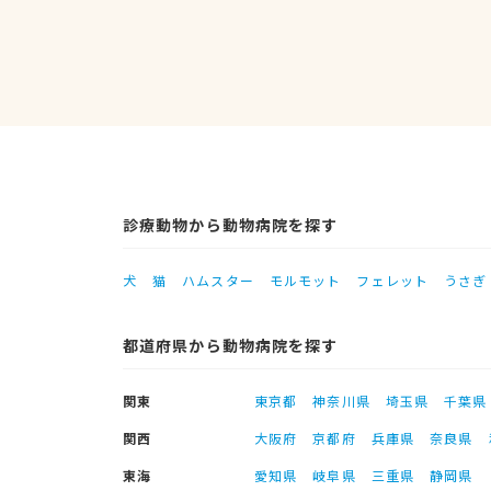
診療動物から動物病院を探す
犬
猫
ハムスター
モルモット
フェレット
うさぎ
都道府県から動物病院を探す
関東
東京都
神奈川県
埼玉県
千葉県
関西
大阪府
京都府
兵庫県
奈良県
東海
愛知県
岐阜県
三重県
静岡県