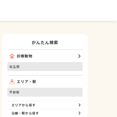
かんたん検索
診療動物
両生類
エリア・駅
平群駅
エリアから探す
沿線・駅から探す