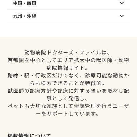
中国・四国
九州・沖縄
動物病院ドクターズ・ファイルは、
首都圏を中心としてエリア拡大中の獣医師・動物
病院情報サイト。
路線・駅・行政区だけでなく、診療可能な動物か
らも検索できることが特徴的。
獣医師の診療方針や診療に対する想いを取材し記
事として発信し、
ペットも大切な家族として健康管理を行うユーザ
ーをサポートしています。
掲載情報について