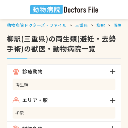
動物病院ドクターズ・ファイル
三重県
柳駅
両生類
柳駅(三重県)の両生類(避妊・去勢
手術)の獣医・動物病院一覧
診療動物
両生類
エリア・駅
柳駅