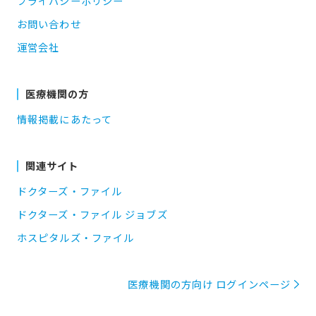
プライバシーポリシー
お問い合わせ
運営会社
医療機関の方
情報掲載にあたって
関連サイト
ドクターズ・ファイル
ドクターズ・ファイル ジョブズ
ホスピタルズ・ファイル
医療機関の方向け ログインページ