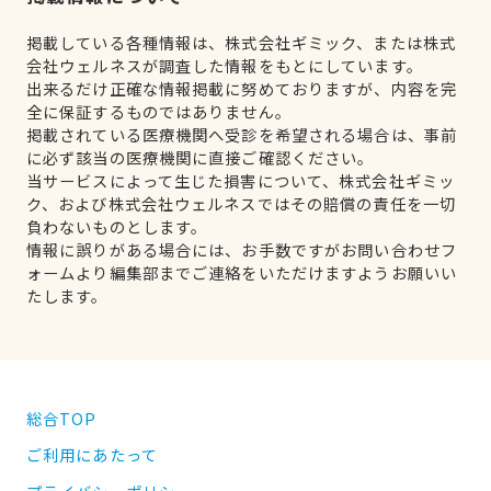
掲載している各種情報は、株式会社ギミック、または株式
会社ウェルネスが調査した情報をもとにしています。
出来るだけ正確な情報掲載に努めておりますが、内容を完
全に保証するものではありません。
掲載されている医療機関へ受診を希望される場合は、事前
に必ず該当の医療機関に直接ご確認ください。
当サービスによって生じた損害について、株式会社ギミッ
ク、および株式会社ウェルネスではその賠償の責任を一切
負わないものとします。
情報に誤りがある場合には、お手数ですがお問い合わせフ
ォームより編集部までご連絡をいただけますようお願いい
たします。
総合TOP
ご利用にあたって