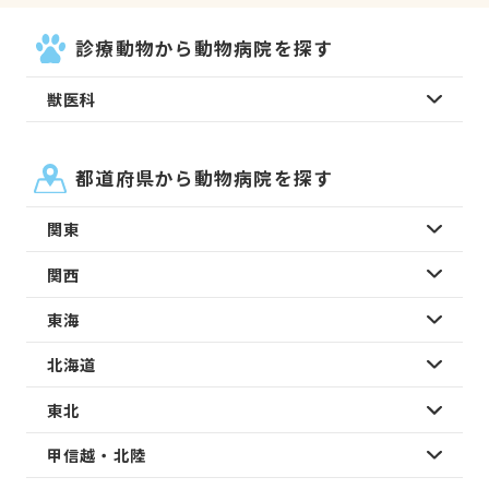
診療動物から動物病院を探す
獣医科
都道府県から動物病院を探す
関東
関西
東海
北海道
東北
甲信越・北陸