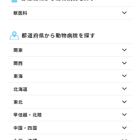
獣医科
都道府県から動物病院を探す
関東
関西
東海
北海道
東北
甲信越・北陸
中国・四国