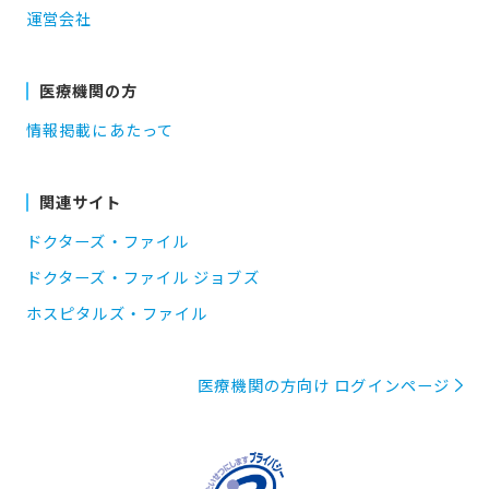
運営会社
医療機関の方
情報掲載にあたって
関連サイト
ドクターズ・ファイル
ドクターズ・ファイル ジョブズ
ホスピタルズ・ファイル
医療機関の方向け ログインページ