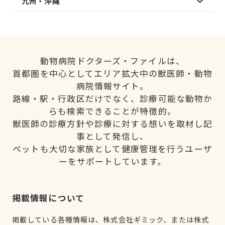
九州・沖縄
動物病院ドクターズ・ファイルは、
首都圏を中心としてエリア拡大中の獣医師・動物
病院情報サイト。
路線・駅・行政区だけでなく、診療可能な動物か
らも検索できることが特徴的。
獣医師の診療方針や診療に対する想いを取材し記
事として発信し、
ペットも大切な家族として健康管理を行うユーザ
ーをサポートしています。
掲載情報について
掲載している各種情報は、株式会社ギミック、または株式