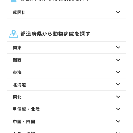
獣医科
都道府県から動物病院を探す
関東
関西
東海
北海道
東北
甲信越・北陸
中国・四国