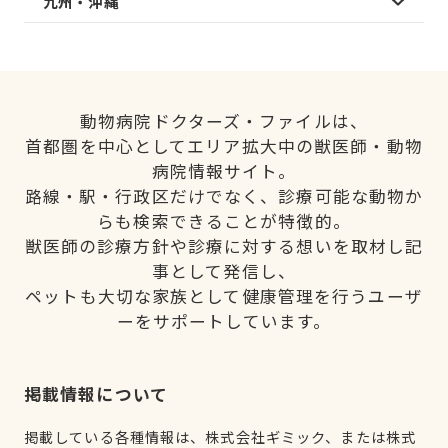
九州・沖縄
動物病院ドクターズ・ファイルは、
首都圏を中心としてエリア拡大中の獣医師・動物
病院情報サイト。
路線・駅・行政区だけでなく、診療可能な動物か
らも検索できることが特徴的。
獣医師の診療方針や診療に対する想いを取材し記
事として発信し、
ペットも大切な家族として健康管理を行うユーザ
ーをサポートしています。
掲載情報について
掲載している各種情報は、株式会社ギミック、または株式