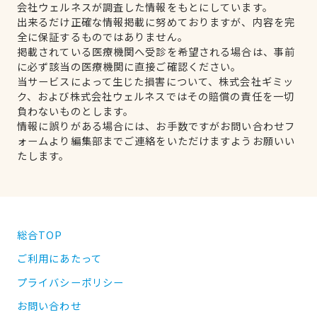
会社ウェルネスが調査した情報をもとにしています。
出来るだけ正確な情報掲載に努めておりますが、内容を完
全に保証するものではありません。
掲載されている医療機関へ受診を希望される場合は、事前
に必ず該当の医療機関に直接ご確認ください。
当サービスによって生じた損害について、株式会社ギミッ
ク、および株式会社ウェルネスではその賠償の責任を一切
負わないものとします。
情報に誤りがある場合には、お手数ですがお問い合わせフ
ォームより編集部までご連絡をいただけますようお願いい
たします。
総合TOP
ご利用にあたって
プライバシーポリシー
お問い合わせ