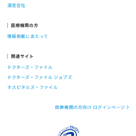
運営会社
医療機関の方
情報掲載にあたって
関連サイト
ドクターズ・ファイル
ドクターズ・ファイル ジョブズ
ホスピタルズ・ファイル
医療機関の方向け ログインページ