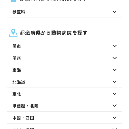
獣医科
都道府県から動物病院を探す
関東
関西
東海
北海道
東北
甲信越・北陸
中国・四国