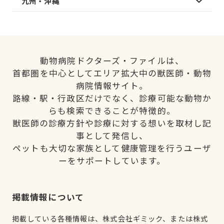
九州・沖縄
動物病院ドクターズ・ファイルは、
首都圏を中心としてエリア拡大中の獣医師・動物
病院情報サイト。
路線・駅・行政区だけでなく、診療可能な動物か
らも検索できることが特徴的。
獣医師の診療方針や診療に対する想いを取材し記
事として発信し、
ペットも大切な家族として健康管理を行うユーザ
ーをサポートしています。
掲載情報について
掲載している各種情報は、株式会社ギミック、または株式