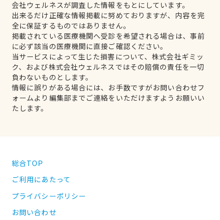
会社ウェルネスが調査した情報をもとにしています。
出来るだけ正確な情報掲載に努めておりますが、内容を完
全に保証するものではありません。
掲載されている医療機関へ受診を希望される場合は、事前
に必ず該当の医療機関に直接ご確認ください。
当サービスによって生じた損害について、株式会社ギミッ
ク、および株式会社ウェルネスではその賠償の責任を一切
負わないものとします。
情報に誤りがある場合には、お手数ですがお問い合わせフ
ォームより編集部までご連絡をいただけますようお願いい
たします。
総合TOP
ご利用にあたって
プライバシーポリシー
お問い合わせ