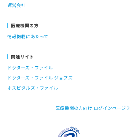
運営会社
医療機関の方
情報掲載にあたって
関連サイト
ドクターズ・ファイル
ドクターズ・ファイル ジョブズ
ホスピタルズ・ファイル
医療機関の方向け ログインページ