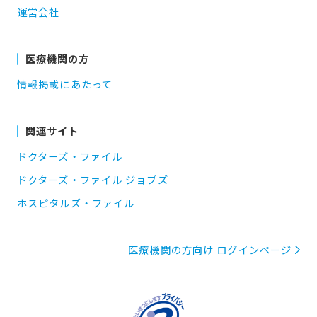
運営会社
医療機関の方
情報掲載にあたって
関連サイト
ドクターズ・ファイル
ドクターズ・ファイル ジョブズ
ホスピタルズ・ファイル
医療機関の方向け ログインページ