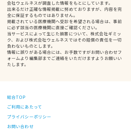
会社ウェルネスが調査した情報をもとにしています。
出来るだけ正確な情報掲載に努めておりますが、内容を完
全に保証するものではありません。
掲載されている医療機関へ受診を希望される場合は、事前
に必ず該当の医療機関に直接ご確認ください。
当サービスによって生じた損害について、株式会社ギミッ
ク、および株式会社ウェルネスではその賠償の責任を一切
負わないものとします。
情報に誤りがある場合には、お手数ですがお問い合わせフ
ォームより編集部までご連絡をいただけますようお願いい
たします。
総合TOP
ご利用にあたって
プライバシーポリシー
お問い合わせ