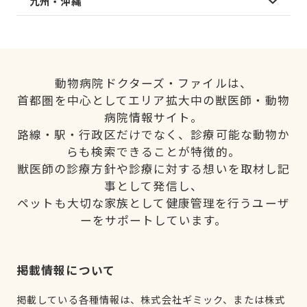
九州・沖縄
動物病院ドクターズ・ファイルは、
首都圏を中心としてエリア拡大中の獣医師・動物
病院情報サイト。
路線・駅・行政区だけでなく、診療可能な動物か
らも検索できることが特徴的。
獣医師の診療方針や診療に対する想いを取材し記
事として発信し、
ペットも大切な家族として健康管理を行うユーザ
ーをサポートしています。
掲載情報について
掲載している各種情報は、株式会社ギミック、または株式