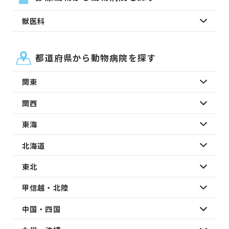
獣医科
都道府県から動物病院を探す
関東
関西
東海
北海道
東北
甲信越・北陸
中国・四国