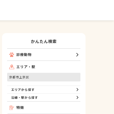
かんたん検索
診療動物
エリア・駅
京都市上京区
エリアから探す
沿線・駅から探す
特徴