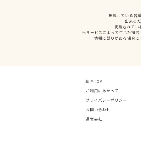
掲載している各
出来る
掲載されてい
当サービスによって生じた損害
情報に誤りがある場合に
総合TOP
ご利用にあたって
プライバシーポリシー
お問い合わせ
運営会社