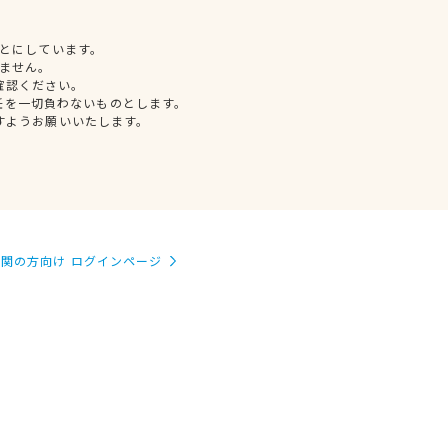
とにしています。
ません。
確認ください。
任を一切負わないものとします。
すようお願いいたします。
関の方向け ログインページ