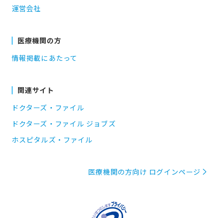
運営会社
医療機関の方
情報掲載にあたって
関連サイト
ドクターズ・ファイル
ドクターズ・ファイル ジョブズ
ホスピタルズ・ファイル
医療機関の方向け ログインページ