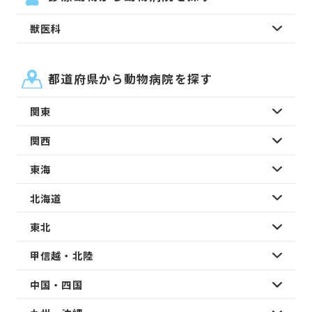
獣医科
都道府県から動物病院を探す
関東
関西
東海
北海道
東北
甲信越・北陸
中国・四国