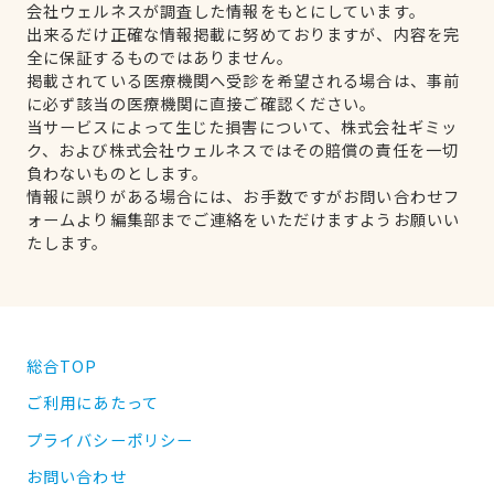
会社ウェルネスが調査した情報をもとにしています。
出来るだけ正確な情報掲載に努めておりますが、内容を完
全に保証するものではありません。
掲載されている医療機関へ受診を希望される場合は、事前
に必ず該当の医療機関に直接ご確認ください。
当サービスによって生じた損害について、株式会社ギミッ
ク、および株式会社ウェルネスではその賠償の責任を一切
負わないものとします。
情報に誤りがある場合には、お手数ですがお問い合わせフ
ォームより編集部までご連絡をいただけますようお願いい
たします。
総合TOP
ご利用にあたって
プライバシーポリシー
お問い合わせ