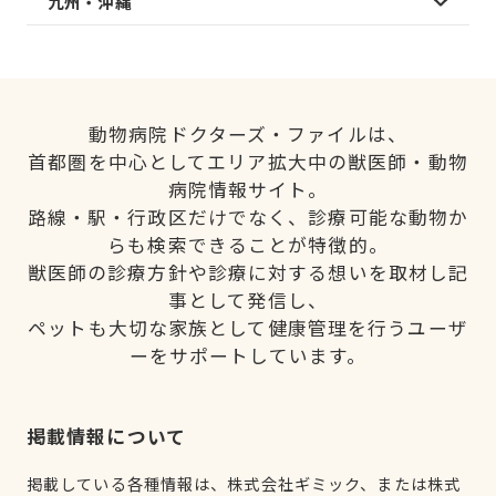
九州・沖縄
動物病院ドクターズ・ファイルは、
首都圏を中心としてエリア拡大中の獣医師・動物
病院情報サイト。
路線・駅・行政区だけでなく、診療可能な動物か
らも検索できることが特徴的。
獣医師の診療方針や診療に対する想いを取材し記
事として発信し、
ペットも大切な家族として健康管理を行うユーザ
ーをサポートしています。
掲載情報について
掲載している各種情報は、株式会社ギミック、または株式