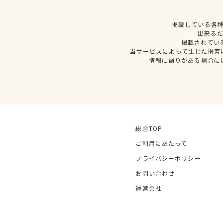
掲載している各
出来る
掲載されてい
当サービスによって生じた損害
情報に誤りがある場合に
総合TOP
ご利用にあたって
プライバシーポリシー
お問い合わせ
運営会社