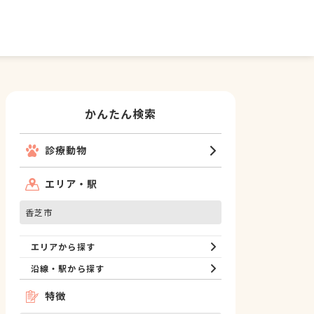
かんたん検索
診療動物
エリア・駅
香芝市
エリアから探す
沿線・駅から探す
特徴