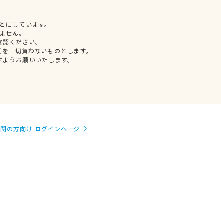
とにしています。
ません。
確認ください。
任を一切負わないものとします。
すようお願いいたします。
関の方向け ログインページ